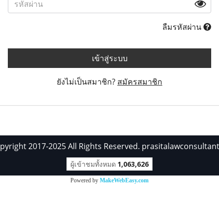
ลืมรหัสผ่าน
เข้าสู่ระบบ
ยังไม่เป็นสมาชิก?
สมัครสมาชิก
pyright 2017-2025 All Rights Reserved. prasitalawconsultan
ผู้เข้าชมทั้งหมด
1,063,626
Powered by
MakeWebEasy.com