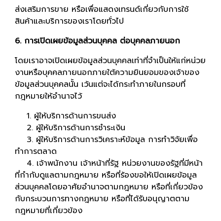
ส่งเสริมการขาย หรือเพื่อแสดงเทรนด์เกี่ยวกับการใช้
สินค้าและบริการของเราโดยทั่วไป
6. การเปิดเผยข้อมูลส่วนบุคคล ต่อบุคคลภายนอก
โดยเราอาจเปิดเผยข้อมูลส่วนบุคคลเท่าที่จำเป็นให้แก่หน่วย
งานหรือบุคคลภายนอกภายใต้ความยินยอมของเจ้าของ
ข้อมูลส่วนบุคคลนั้น เว้นแต่จะได้กระทำภายในกรอบที่
กฎหมายให้อำนาจไว้
1. ผู้ให้บริการด้านการขนส่ง
2. ผู้ให้บริการด้านการชำระเงิน
3. ผู้ให้บริการด้านการวิเคราะห์ข้อมูล การทำวิจัยเพื่อ
ทำการตลาด
4. เจ้าพนักงาน เจ้าหน้าที่รัฐ หน่วยงานของรัฐที่มีหน้า
ที่กำกับดูแลตามกฎหมาย หรือที่ร้องขอให้เปิดเผยข้อมูล
ส่วนบุคคลโดยอาศัยอำนาจตามกฎหมาย หรือที่เกี่ยวข้อง
กับกระบวนการทางกฎหมาย หรือที่ได้รับอนุญาตตาม
กฎหมายที่เกี่ยวข้อง