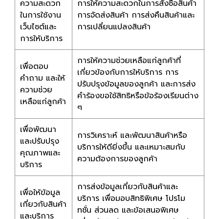
ความสะดวก
การให้ความสะดวกในการสั่งซื้อสินค้า
ในการใช้งาน
การจัดส่งสินค้า การส่งคืนสินค้าและ
เว็บไซต์และ
การเปลี่ยนแปลงสินค้า
การให้บริการ
การให้ความช่วยเหลือแก่ลูกค้าที่
เพื่อตอบ
เกี่ยวข้องกับการให้บริการ การ
คำถาม และให้
ปรับปรุงข้อมูลของลูกค้า และการส่ง
ความช่วย
คำร้องขอใช้สิทธิหรือข้อร้องเรียนต่าง
เหลือแก่ลูกค้า
ๆ
เพื่อพัฒนา
การวิเคราะห์ และพัฒนาสินค้าหรือ
และปรับปรุง
บริการให้ดียิ่งขึ้น และเหมาะสมกับ
คุณภาพและ
ความต้องการของลูกค้า
บริการ
การส่งข้อมูลเกี่ยวกับสินค้าและ
เพื่อให้ข้อมูล
บริการ เพื่อมอบสิทธิพิเศษ โปรโม
เกี่ยวกับสินค้า
ทชั่น ส่วนลด และข้อเสนอพิเศษ
และบริการ