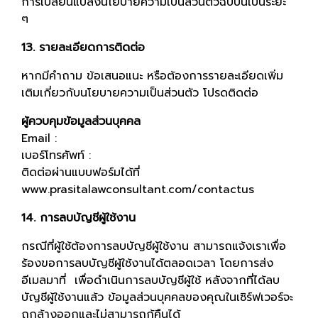
การเปลี่ยนแปลงนโยบายความเป็นส่วนตัวฉบับนี้เป็นระยะ
ๆ
13. รายละเอียดการติดต่อ
หากมีคำถาม ข้อเสนอแนะ หรือต้องการรายละเอียดเพิ่ม
เติมเกี่ยวกับนโยบายความเป็นส่วนตัว โปรดติดต่อ
ผู้ควบคุมข้อมูลส่วนบุคคล
Email :
เบอร์โทรศัพท์ :
ติดต่อผ่านแบบฟอร์มได้ที่
www.prasitalawconsultant.com/contactus
14. การลบบัญชีผู้ใช้งาน
กรณีที่ผู้ใช้ต้องการลบบัญชีผู้ใช้งาน สามารถแจ้งเราเพื่อ
ร้องขอการลบบัญชีผู้ใช้งานได้ตลอดเวลา โดยการส่ง
อีเมลมาที่ เพื่อดำเนินการลบบัญชีผู้ใช้ หลังจากที่ได้ลบ
บัญชีผู้ใช้งานแล้ว ข้อมูลส่วนบุคคลของคุณในเซิร์ฟเวอร์จะ
ถูกล้างออกและไม่สามารถกู้คืนได้