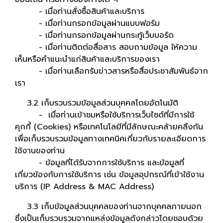
- เมื่อท่านสั่งซื้อสินค้าและบริการ
- เมื่อท่านกรอกข้อมูลผ่านแบบฟอร์ม
- เมื่อท่านกรอกข้อมูลผ่านกระทู้เว็บบอร์ด
- เมื่อท่านติดต่อสื่อสาร สอบถามข้อมูล ให้ความ
เห็นหรือคำแนะนำแก่สินค้าและบริการของเรา
- เมื่อท่านเลือกรับข่าวสารหรือสื่อประชาสัมพันธ์จาก
เรา
3.2 เก็บรวบรวมข้อมูลส่วนบุคคลโดยอัตโนมัติ
- เมื่อท่านเข้าชมหรือใช้บริการเว็บไซต์ที่มีการใช้
คุกกี้ (Cookies) หรือเทคโนโลยีที่มีลักษณะคล้ายคลึงกัน
เพื่อเก็บรวบรวมข้อมูลทางเทคนิคเกี่ยวกับรายละเอียดการ
ใช้งานของท่าน
- ข้อมูลที่ได้รับจากการใช้บริการ และข้อมูลที่
เกี่ยวข้องกับการใช้บริการ เช่น ข้อมูลอุปกรณ์ที่เข้าใช้งาน
บริการ (IP Address & MAC Address)
3.3 เก็บข้อมูลส่วนบุคคลของท่านจากบุคคลภายนอก
ซึ่งเป็นเก็บรวบรวมจากแหล่งข้อมูลดังกล่าวโดยชอบด้วย