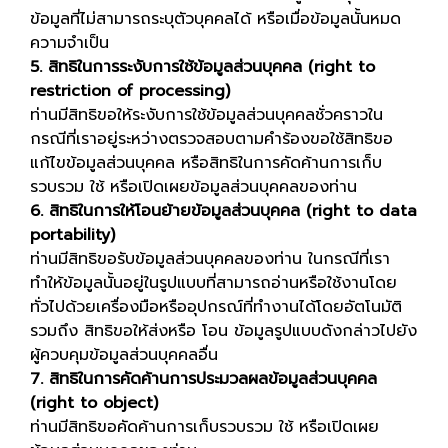
ข้อมูลที่ไม่สามารถระบุตัวบุคคลได้ หรือเมื่อข้อมูลนั้นหมด
ความจำเป็น
5. สิทธิในการระงับการใช้ข้อมูลส่วนบุคคล (right to
restriction of processing)
ท่านมีสิทธิขอให้ระงับการใช้ข้อมูลส่วนบุคคลชั่วคราวใน
กรณีที่เราอยู่ระหว่างตรวจสอบตามคำร้องขอใช้สิทธิขอ
แก้ไขข้อมูลส่วนบุคคล หรือสิทธิในการคัดค้านการเก็บ
รวบรวม ใช้ หรือเปิดเผยข้อมูลส่วนบุคคลของท่าน
6. สิทธิในการให้โอนย้ายข้อมูลส่วนบุคคล (right to data
portability)
ท่านมีสิทธิขอรับข้อมูลส่วนบุคคลของท่าน ในกรณีที่เรา
ทำให้ข้อมูลนั้นอยู่ในรูปแบบที่สามารถอ่านหรือใช้งานโดย
ทั่วไปด้วยเครื่องมือหรืออุปกรณ์ที่ทำงานได้โดยอัตโนมัติ
รวมถึง สิทธิขอให้ส่งหรือ โอน ข้อมูลรูปแบบดังกล่าวไปยัง
ผู้ควบคุมข้อมูลส่วนบุคคลอื่น
7. สิทธิในการคัดค้านการประมวลผลข้อมูลส่วนบุคคล
(right to object)
ท่านมีสิทธิขอคัดค้านการเก็บรวบรวม ใช้ หรือเปิดเผย