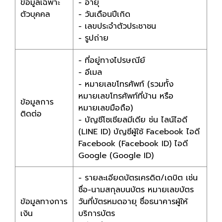
ข้อมูลเฉพาะ
- อายุ
ตัวบุคคล
- วันเดือนปีเกิด
- เลขประจำตัวประชาชน
- รูปถ่าย
- ที่อยู่ทางไปรษณีย์
- อีเมล
- หมายเลขโทรศัพท์ (รวมทั้ง
หมายเลขโทรศัพท์ที่บ้าน หรือ
ข้อมูลการ
หมายเลขมือถือ)
ติดต่อ
- บัญชีโซเชียลมีเดีย ช่น ไลน์ไอดี
(LINE ID) บัญชีผู้ใช้ Facebook ไอดี
Facebook (Facebook ID) ไอดี
Google (Google ID)
- รายละเอียดบัตรเครดิต/เดบิต เช่น
ชื่อ-นามสกุลบนบัตร หมายเลขบัตร
ข้อมูลทางการ
วันที่บัตรหมดอายุ ชื่อธนาคารผู้ให้
เงิน
บริการบัตร