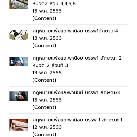
หมวด2 ส่วน 3,4,5,6
13 พ.ค. 2566
(Content)
กฎหมายแพ่งและพานิชย์ บรรพ1ลักษณะ4
13 พ.ค. 2566
(Content)
กฎหมายแพ่งและพานิชย์ บรรพ1 ลักษณะ 2
หมวด 2 ส่วนที่ 3
13 พ.ค. 2566
(Content)
กฎหมายแพ่งและพานิชย์ บรรพ1 ลักษณะ3
13 พ.ค. 2566
(Content)
กฎหมายแพ่งและพานิชย์ บรรพ 1 ลักษณะ 1
12 พ.ค. 2566
(Content)