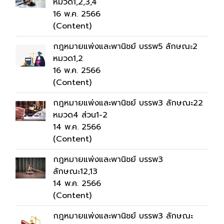
หมวด1,2,3,4
16 พ.ค. 2566
(Content)
กฎหมายแพ่งและพานิชย์ บรรพ5 ลักษณะ2
หมวด1,2
16 พ.ค. 2566
(Content)
กฎหมายแพ่งและพานิชย์ บรรพ3 ลักษณะ22
หมวด4 ส่วน1-2
14 พ.ค. 2566
(Content)
กฎหมายแพ่งและพานิชย์ บรรพ3
ลักษณะ12,13
14 พ.ค. 2566
(Content)
กฎหมายแพ่งและพานิชย์ บรรพ3 ลักษณะ