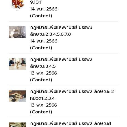
9,10,11
14 พ.ค. 2566
(Content)
กฎหมายแพ่งและพานิชย์ บรรพ3
ลักษณะ2,3,4,5,6,7,8
14 พ.ค. 2566
(Content)
กฎหมายแพ่งและพานิชย์ บรรพ2
ลักษณะ3,4,5
13 พ.ค. 2566
(Content)
กฎหมายแพ่งและพานิชย์ บรรพ2 ลักษณะ 2
หมวด1,2,3,4
13 พ.ค. 2566
(Content)
กฎหมายแพ่งและพานิชย์ บรรพ2 ลักษณะ1