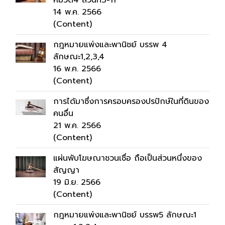
หมวด4 ส่วนที่3-11
14 พ.ค. 2566
(Content)
กฎหมายแพ่งและพานิชย์ บรรพ 4
ลักษณะ1,2,3,4
16 พ.ค. 2566
(Content)
การได้มาซึ่งการครอบครองปรปักษ์ในที่ดินของ
คนอื่น
21 พ.ค. 2566
(Content)
แผ่นพับโฆษณาชวนเชื่อ ถือเป็นส่วนหนึ่งของ
สัญญา
19 มิ.ย. 2566
(Content)
กฎหมายแพ่งและพานิชย์ บรรพ5 ลักษณะ1