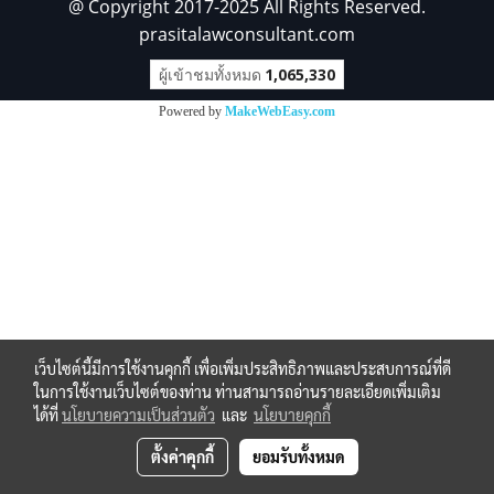
@ Copyright 2017-2025 All Rights Reserved.
prasitalawconsultant.com
ผู้เข้าชมทั้งหมด
1,065,330
Powered by
MakeWebEasy.com
เว็บไซต์นี้มีการใช้งานคุกกี้ เพื่อเพิ่มประสิทธิภาพและประสบการณ์ที่ดี
ในการใช้งานเว็บไซต์ของท่าน ท่านสามารถอ่านรายละเอียดเพิ่มเติม
ได้ที่
นโยบายความเป็นส่วนตัว
และ
นโยบายคุกกี้
ตั้งค่าคุกกี้
ยอมรับทั้งหมด