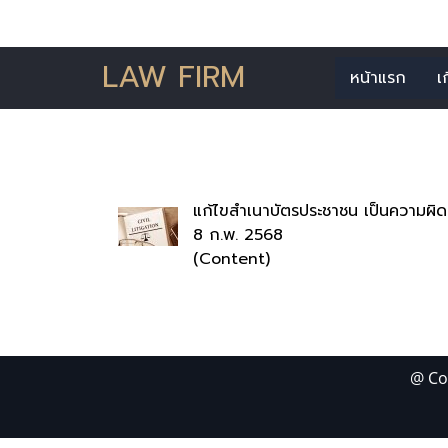
LAW FIRM
หน้าแรก
เ
ค้นพบ 1 
แก้ไขสำเนาบัตรประชาชน เป็นความผิ
8 ก.พ. 2568
(Content)
@ Co