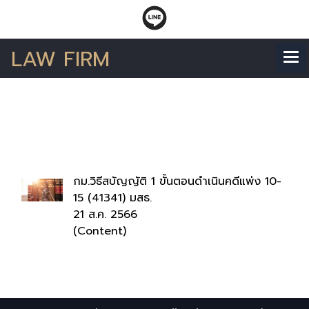
LAW FIRM
ค้นพบ 1 รายการ จากคำ
ว่า"พยานบอกเล่า"
กม.วิธีสบัญญัติ 1 ขั้นตอนดำเนินคดีแพ่ง 10-
15 (41341) มสธ.
21 ส.ค. 2566
(Content)