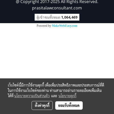
@ Copyright 2017-2025 All Rights Reserved.
prasitalawconsultant.com
ผู้เข้าชมทั้งหมด
1,064,469
Powered by
MakeWebEasy.com
เว็บไซต์นี้มีการใช้งานคุกกี้ เพื่อเพิ่มประสิทธิภาพและประสบการณ์ที่ดี
ในการใช้งานเว็บไซต์ของท่าน ท่านสามารถอ่านรายละเอียดเพิ่มเติม
ได้ที่
นโยบายความเป็นส่วนตัว
และ
นโยบายคุกกี้
ตั้งค่าคุกกี้
ยอมรับทั้งหมด