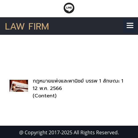
LAW FIRM
ค้นพบ 1 รายการ จากคำ
ว่า"มาตรา9"
กฎหมายแพ่งและพานิชย์ บรรพ 1 ลักษณะ 1
12 พ.ค. 2566
(Content)
@ Copyright 2017-2025 All Rights Reserved.