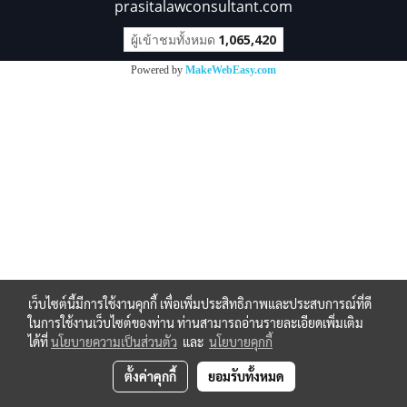
prasitalawconsultant.com
ผู้เข้าชมทั้งหมด
1,065,420
Powered by
MakeWebEasy.com
เว็บไซต์นี้มีการใช้งานคุกกี้ เพื่อเพิ่มประสิทธิภาพและประสบการณ์ที่ดี
ในการใช้งานเว็บไซต์ของท่าน ท่านสามารถอ่านรายละเอียดเพิ่มเติม
ได้ที่
นโยบายความเป็นส่วนตัว
และ
นโยบายคุกกี้
ตั้งค่าคุกกี้
ยอมรับทั้งหมด