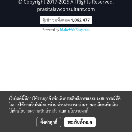
@ Copyright 2017-2025 All Rights Reserved.
prasitalawconsultant.com
ผู้เข้าชมทั้งหมด
1,062,477
Powered by
MakeWebEasy.com
เว็บไซต์นี้มีการใช้งานคุกกี้ เพื่อเพิ่มประสิทธิภาพและประสบการณ์ที่ดี
ในการใช้งานเว็บไซต์ของท่าน ท่านสามารถอ่านรายละเอียดเพิ่มเติม
ได้ที่
นโยบายความเป็นส่วนตัว
และ
นโยบายคุกกี้
ตั้งค่าคุกกี้
ยอมรับทั้งหมด