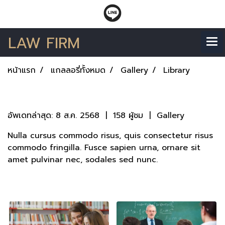
LAW FIRM
หน้าแรก
แกลลอรี่ทั้งหมด
Gallery
Library
Library
อัพเดทล่าสุด: 8 ส.ค. 2568
|
158 ผู้ชม
|
Gallery
Nulla cursus commodo risus, quis consectetur risus
commodo fringilla. Fusce sapien urna, ornare sit
amet pulvinar nec, sodales sed nunc.