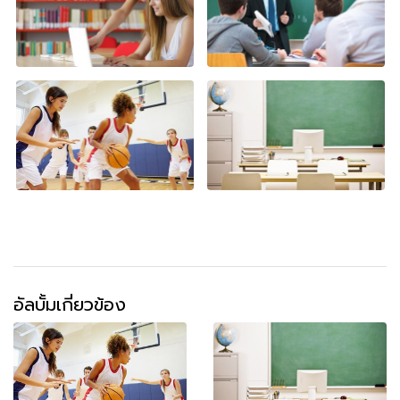
อัลบั้มเกี่ยวข้อง