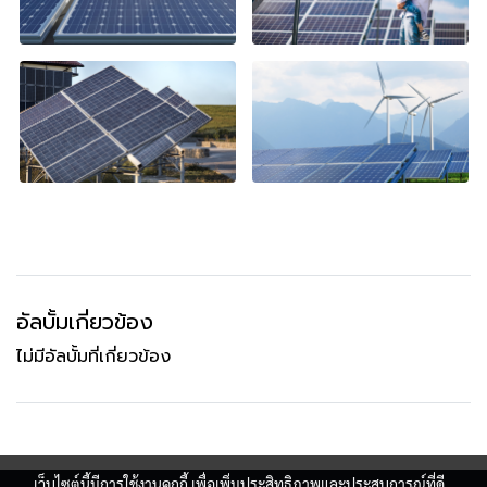
อัลบั้มเกี่ยวข้อง
ไม่มีอัลบั้มที่เกี่ยวข้อง
เว็บไซต์นี้มีการใช้งานคุกกี้ เพื่อเพิ่มประสิทธิภาพและประสบการณ์ที่ดี