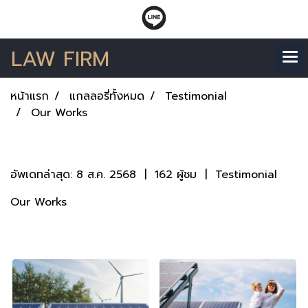
LAW FIRM
หน้าแรก
แกลลอรี่ทั้งหมด
Testimonial
Our Works
Our Works
อัพเดทล่าสุด: 8 ส.ค. 2568
|
162 ผู้ชม
|
Testimonial
Our Works