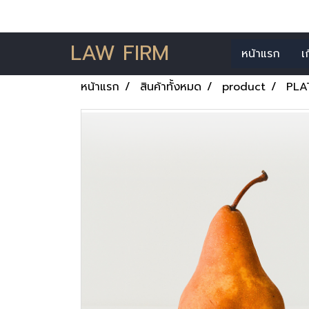
LAW FIRM
หน้าแรก
เ
หน้าแรก
สินค้าทั้งหมด
product
PLA