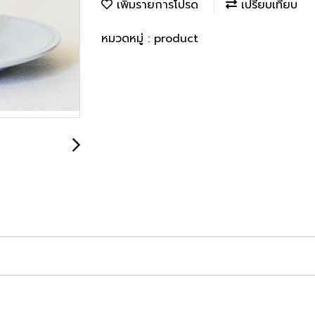
เพิ่มรายการโปรด
เปรียบเทียบ
หมวดหมู่ :
product