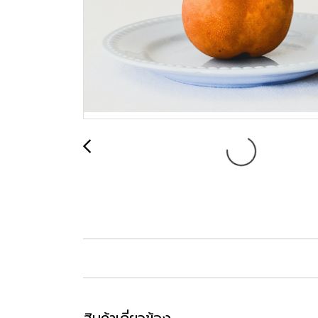
สินค้าเกี่ยวข้อง