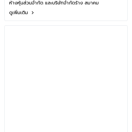
ห้างหุ้นส่วนจำกัด และบริษัทจำกัดร้าง สมาคม
ดูเพิ่มเติม