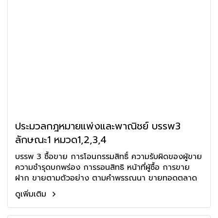
ประมวลกฎหมายแพ่งและพาณิชย์ บรรพ3
ลักษณะ1 หมวด1,2,3,4
บรรพ 3 ซื้อขาย การโอนกรรมสิทธิ์ ความรับผิดของผู้ขาย
ความชำรุดบกพร่อง การรอนสิทธิ หน้าที่ผู้ซื้อ การขาย
ฝาก ขายตามตัวอย่าง ตามคำพรรณนา ขายทอดตลาด
ดูเพิ่มเติม