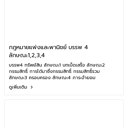
กฎหมายแพ่งและพานิชย์ บรรพ 4
ลักษณะ1,2,3,4
บรรพ4 ทรัพย์สิน ลักษณะ1 บทเบ็ดเสร็จ ลักษณะ2
กรรมสิทธิ์ การได้มาซึ่งกรรมสิทธิ์ กรรมสิทธิ์รวม
ลักษณะ3 ครอบครอง ลักษณะ4 ภาระจำยอม
ดูเพิ่มเติม