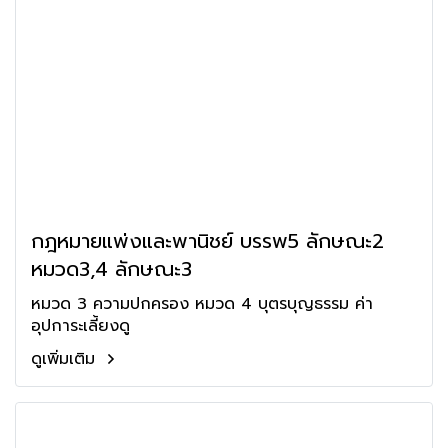
กฎหมายแพ่งและพานิชย์ บรรพ5 ลักษณะ2
หมวด3,4 ลักษณะ3
หมวด 3 ความปกครอง หมวด 4 บุตรบุญธรรม ค่า
อุปการะเลี้ยงดู
ดูเพิ่มเติม