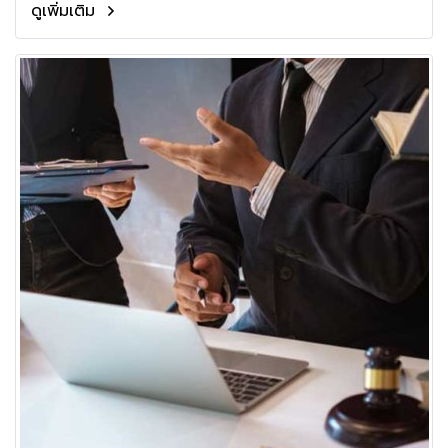
ดูเพิ่มเติม