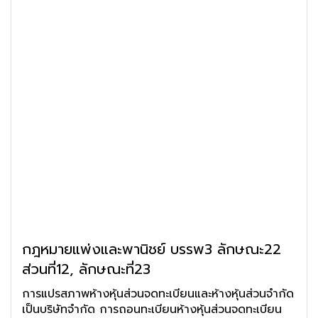
กฎหมายแพ่งและพานิชย์ บรรพ3 ลักษณะ22
ส่วนที่12, ลักษณะที่23
การแปรสภาพห้างหุ้นส่วนจดทะเบียนและห้างหุ้นส่วนจำกัด
เป็นบริษัทจำกัด การถอนทะเบียนห้างหุ้นส่วนจดทะเบียน