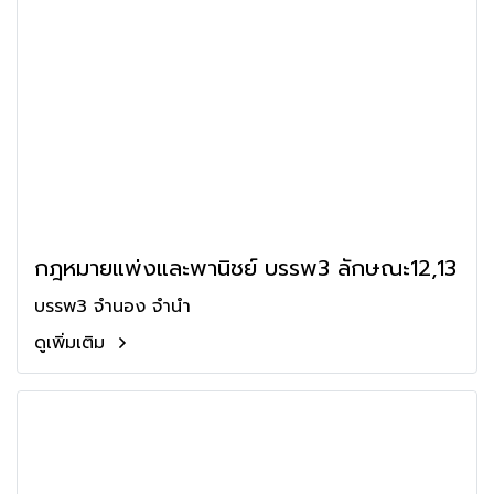
กฎหมายแพ่งและพานิชย์ บรรพ3 ลักษณะ12,13
บรรพ3 จำนอง จำนำ
ดูเพิ่มเติม