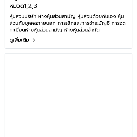
หมวด1,2,3
หุ้นส่วนบริษัท ห้างหุ้นส่วนสามัญ หุ้นส่วนด้วยกันเอง หุ้น
ส่วนกับบุคคลภายนอก การเลิกและการชำระบัญชี การจด
ทะเบียนห้างหุ้นส่วนสามัญ ห้างหุ้นส่วนจำกัด
ดูเพิ่มเติม