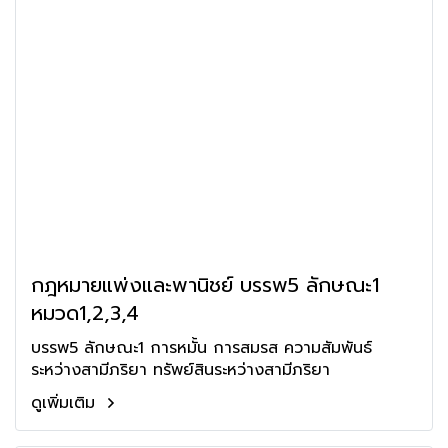
กฎหมายแพ่งและพานิชย์ บรรพ5 ลักษณะ1
หมวด1,2,3,4
บรรพ5 ลักษณะ1 การหมั้น การสมรส ความสัมพันธ์
ระหว่างสามีภริยา ทรัพย์สินระหว่างสามีภริยา
ดูเพิ่มเติม