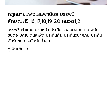
กฎหมายแพ่งและพานิชย์ บรรพ3
ลักษณะ15,16,17,18,19 20 หมวด1,2
บรรพ3 ตัวแทน นายหน้า ประนีประนอมยอมความ พนัน
ขันต่อ บัญชีเดินสะพัด ประกันภัย ประกันวินาศภัย ประกัน
ภัยรับขน ประกันภัยค้ำจุน
ดูเพิ่มเติม