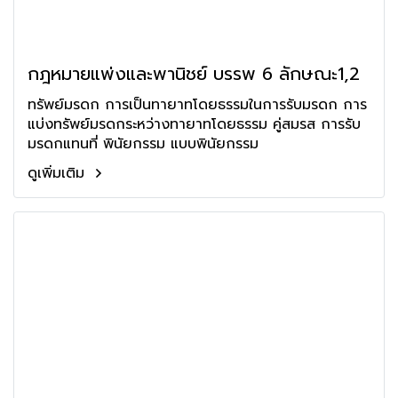
กฎหมายแพ่งและพานิชย์ บรรพ 6 ลักษณะ1,2
ทรัพย์มรดก การเป็นทายาทโดยธรรมในการรับมรดก การ
แบ่งทรัพย์มรดกระหว่างทายาทโดยธรรม คู่สมรส การรับ
มรดกแทนที่ พินัยกรรม แบบพินัยกรรม
ดูเพิ่มเติม