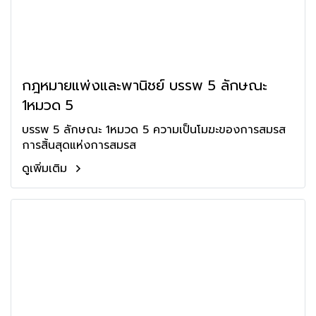
กฎหมายแพ่งและพานิชย์ บรรพ 5 ลักษณะ
1หมวด 5
บรรพ 5 ลักษณะ 1หมวด 5 ความเป็นโมฆะของการสมรส
การสิ้นสุดแห่งการสมรส
ดูเพิ่มเติม