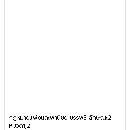
กฎหมายแพ่งและพานิชย์ บรรพ5 ลักษณะ2
หมวด1,2