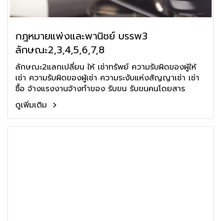
กฎหมายแพ่งและพานิชย์ บรรพ3
ลักษณะ2,3,4,5,6,7,8
ลักษณะ2แลกเปลี่ยน ให้ เช่าทรัพย์ ความรับผิดของผู้ให้
เช่า ความรับผิดของผู้เช่า ความระงับแห่งสัญญาเช่า เช่า
ซื้อ จ้างแรงงานจ้างทำของ รับขน รับขนคนโดยสาร
ดูเพิ่มเติม