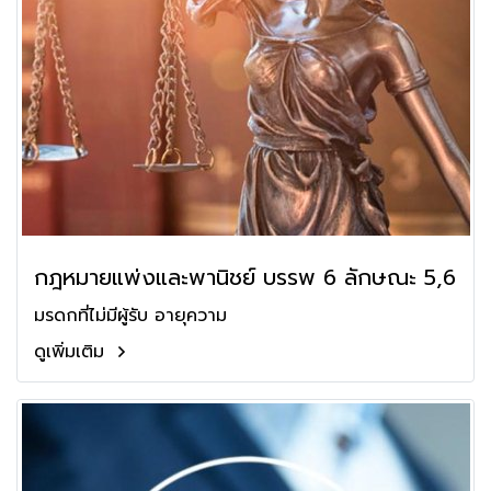
กฎหมายแพ่งและพานิชย์ บรรพ 6 ลักษณะ 5,6
มรดกที่ไม่มีผู้รับ อายุความ
ดูเพิ่มเติม