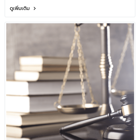
ดูเพิ่มเติม