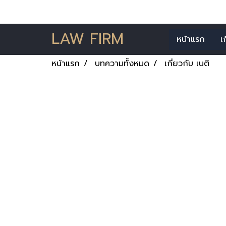
LAW FIRM
หน้าแรก
เ
หน้าแรก
บทความทั้งหมด
เกี่ยวกับ เนติ