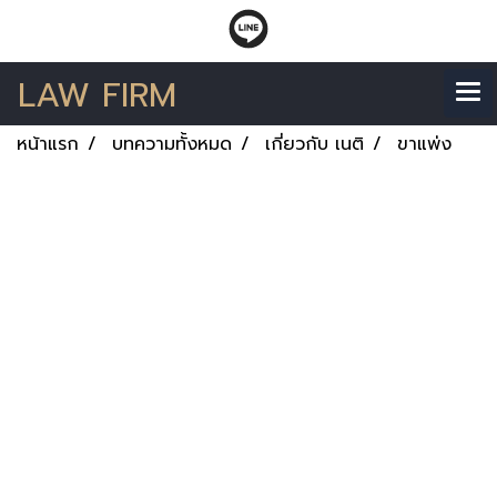
LAW FIRM
หน้าแรก
บทความทั้งหมด
เกี่ยวกับ เนติ
ขาแพ่ง
404
PAGE
NOT