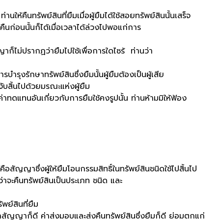
รัพย์สินที่ยืมเมื่อผู้ยืมได้ใช้สอยทรัพย์สินนั้นเสร็จ
นก่อนนั้นก็ได้เมื่อเวลาได้ล่วงไปพอแก่การ
ปรากฏว่ายืมไปใช้เพื่อการใดไซร้ ท่านว่า
กษาทรัพย์สินซึ่งยืมนั้นผู้ยืมต้องเป็นผู้เสีย
นไปด้วยมรณะแห่งผู้ยืม
อันเกี่ยวกับการยืมใช้คงรูปนั้น ท่านห้ามมิให้ฟ้อง
าซึ่งผู้ให้ยืมโอนกรรมสิทธิ์ในทรัพย์สินชนิดใช้ไปสิ้นไป
ว่าจะคืนทรัพย์สินเป็นประเภท ชนิด และ
์สินที่ยืม
ี ค่าส่งมอบและส่งคืนทรัพย์สินซึ่งยืมก็ดี ย่อมตกแก่