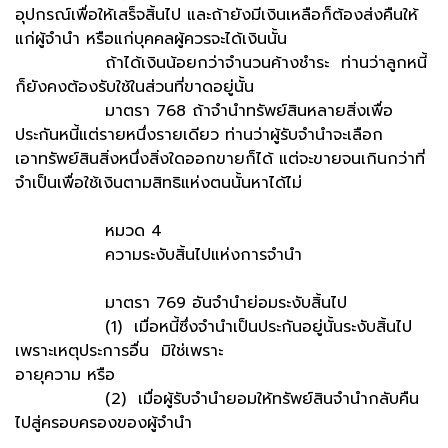
อุปกรณ์เพื่อให้เสร็จสิ้นไป และถ้ายังมีเงินเหลือก็ต้องส่งคืนให้
แก่ผู้จำนำ หรือแก่บุคคลผู้ควรจะได้เงินนั้น
ถ้าได้เงินน้อยกว่าจำนวนค้างชำระ ท่านว่าลูกหนี้
ก็ยังคงต้องรับใช้ในส่วนที่ขาดอยู่นั้น
มาตรา 768 ถ้าจำนำทรัพย์สินหลายสิ่งเพื่อ
ประกันหนี้แต่รายหนึ่งรายเดียว ท่านว่าผู้รับจำนำจะเลือก
เอาทรัพย์สินสิ่งหนึ่งสิ่งใดออกขายก็ได้ แต่จะขายจนเกินกว่าที่
จำเป็นเพื่อใช้เงินตามสิทธิแห่งตนนั้นหาได้ไม่
หมวด 4
ความระงับสิ้นไปแห่งการจำนำ
มาตรา 769 อันจำนำย่อมระงับสิ้นไป
(1) เมื่อหนี้ซึ่งจำนำเป็นประกันอยู่นั้นระงับสิ้นไป
เพราะเหตุประการอื่น มิใช่เพราะ
อายุความ หรือ
(2) เมื่อผู้รับจำนำยอมให้ทรัพย์สินจำนำกลับคืน
ไปสู่ครอบครองของผู้จำนำ