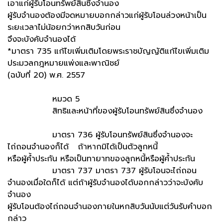
เอาแก่ผู้รับโอนทรัพย์สินซึ่งจำนอง
ผู้รับจำนองต้องมีจดหมายบอกกล่าวแก่ผู้รับโอนล่วงหน้าเป็น
ระยะเวลาไม่น้อยกว่าหกสิบวันก่อน
จึงจะบังคับจำนองได้
*มาตรา 735 แก้ไขเพิ่มเติมโดยพระราชบัญญัติแก้ไขเพิ่มเติม
ประมวลกฎหมายแพ่งและพาณิชย์
(ฉบับที่ 20) พ.ศ. 2557
หมวด 5
สิทธิและหน้าที่ของผู้รับโอนทรัพย์สินซึ่งจำนอง
มาตรา 736 ผู้รับโอนทรัพย์สินซึ่งจำนองจะ
ไถ่ถอนจำนองก็ได้ ถ้าหากมิได้เป็นตัวลูกหนี้
หรือผู้ค้ำประกัน หรือเป็นทายาทของลูกหนี้หรือผู้ค้ำประกัน
มาตรา 737 มาตรา 737 ผู้รับโอนจะไถ่ถอน
จำนองเมื่อใดก็ได้ แต่ถ้าผู้รับจำนองได้บอกกล่าวว่าจะบังคับ
จำนอง
ผู้รับโอนต้องไถ่ถอนจำนองภายในหกสิบวันนับแต่วันรับคำบอก
กล่าว