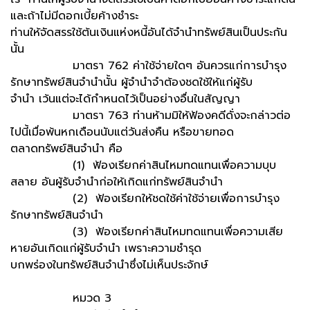
และถ้าไม่มีดอกเบี้ยค้างชำระ
ท่านให้จัดสรรใช้ต้นเงินแห่งหนี้อันได้จำนำทรัพย์สินเป็นประกัน
นั้น
มาตรา 762 ค่าใช้จ่ายใดๆ อันควรแก่การบำรุง
รักษาทรัพย์สินจำนำนั้น ผู้จำนำจำต้องชดใช้ให้แก่ผู้รับ
จำนำ เว้นแต่จะได้กำหนดไว้เป็นอย่างอื่นในสัญญา
มาตรา 763 ท่านห้ามมิให้ฟ้องคดีดั่งจะกล่าวต่อ
ไปนี้เมื่อพ้นหกเดือนนับแต่วันส่งคืน หรือขายทอด
ตลาดทรัพย์สินจำนำ คือ
(1) ฟ้องเรียกค่าสินไหมทดแทนเพื่อความบุบ
สลาย อันผู้รับจำนำก่อให้เกิดแก่ทรัพย์สินจำนำ
(2) ฟ้องเรียกให้ชดใช้ค่าใช้จ่ายเพื่อการบำรุง
รักษาทรัพย์สินจำนำ
(3) ฟ้องเรียกค่าสินไหมทดแทนเพื่อความเสีย
หายอันเกิดแก่ผู้รับจำนำ เพราะความชำรุด
บกพร่องในทรัพย์สินจำนำซึ่งไม่เห็นประจักษ์
หมวด 3