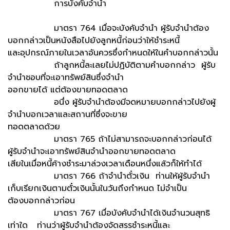
การบังคับจำนำ
มาตรา 764 เมื่อจะบังคับจำนำ ผู้รับจำนำต้อง
บอกกล่าวเป็นหนังสือไปยังลูกหนี้ก่อนว่าให้ชำระหนี้
และอุปกรณ์ภายในเวลาอันควรซึ่งกำหนดให้ในคำบอกกล่าวนั้น
ถ้าลูกหนี้ละเลยไม่ปฏิบัติตามคำบอกกล่าว ผู้รับ
จำนำชอบที่จะเอาทรัพย์สินซึ่งจำนำ
ออกขายได้ แต่ต้องขายทอดตลาด
อนึ่ง ผู้รับจำนำต้องมีจดหมายบอกกล่าวไปยังผู้
จำนำบอกเวลาและสถานที่ซึ่งจะขาย
ทอดตลาดด้วย
มาตรา 765 ถ้าไม่สามารถจะบอกกล่าวก่อนได้
ผู้รับจำนำจะเอาทรัพย์สินจำนำออกขายทอดตลาด
เสียในเมื่อหนี้ค้างชำระมาล่วงเวลาเดือนหนึ่งแล้วก็ให้ทำได้
มาตรา 766 ถ้าจำนำตั๋วเงิน ท่านให้ผู้รับจำนำ
เก็บเรียกเงินตามตั๋วเงินนั้นในวันถึงกำหนด ไม่จำเป็น
ต้องบอกกล่าวก่อน
มาตรา 767 เมื่อบังคับจำนำได้เงินจำนวนสุทธิ
เท่าใด ท่านว่าผู้รับจำนำต้องจัดสรรชำระหนี้และ