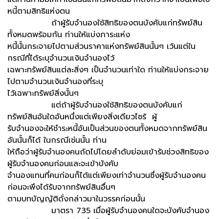
หนี้ตามสิทธิแห่งตน
ถ้าผู้รับจำนองใช้สิทธิของตนบังคับแก่ทรัพย์สิน
ทั้งหมดพร้อมกัน ท่านให้แบ่งภาระแห่ง
หนี้นั้นกระจายไปตามส่วนราคาแห่งทรัพย์สินนั้นๆ เว้นแต่ใน
กรณีที่ได้ระบุจำนวนเงินจำนองไว้
เฉพาะทรัพย์สินแต่ละสิ่งๆ เป็นจำนวนเท่าใด ท่านให้แบ่งกระจาย
ไปตามจำนวนเงินจำนองที่ระบุ
ไว้เฉพาะทรัพย์สิ่งนั้นๆ
แต่ถ้าผู้รับจำนองใช้สิทธิของตนบังคับแก่
ทรัพย์สินอันใดอันหนึ่งแต่เพียงสิ่งเดียวไซร้ ผู้
รับจำนองจะให้ชำระหนี้อันเป็นส่วนของตนทั้งหมดจากทรัพย์สิน
อันนั้นก็ได้ ในกรณีเช่นนั้น ท่าน
ให้ถือว่าผู้รับจำนองคนถัดไปโดยลำดับย่อมเข้ารับช่วงสิทธิของ
ผู้รับจำนองคนก่อนและจะเข้าบังคับ
จำนองแทนที่คนก่อนก็ได้แต่เพียงเท่าจำนวนซึ่งผู้รับจำนองคน
ก่อนจะพึงได้รับจากทรัพย์สินอื่นๆ
ตามบทบัญญัติดั่งกล่าวมาในวรรคก่อนนั้น
มาตรา 735 เมื่อผู้รับจำนองคนใดจะบังคับจำนอง