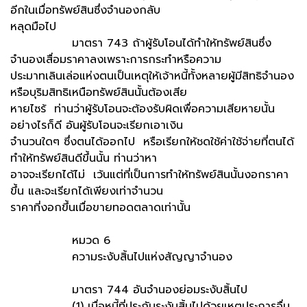
อีกในเมื่อทรัพย์สินซึ่งจำนองกลับ
หลุดมือไป
มาตรา 743 ถ้าผู้รับโอนได้ทำให้ทรัพย์สินซึ่ง
จำนองเสื่อมราคาลงเพราะการกระทำหรือความ
ประมาทเลินเล่อแห่งตนเป็นเหตุให้เจ้าหนี้ทั้งหลายผู้มีสิทธิจำนอง
หรือบุริมสิทธิเหนือทรัพย์สินนั้นต้องเสีย
หายไซร้ ท่านว่าผู้รับโอนจะต้องรับผิดเพื่อความเสียหายนั้น
อย่างไรก็ดี อันผู้รับโอนจะเรียกเอาเงิน
จำนวนใดๆ ซึ่งตนได้ออกไป หรือเรียกให้ชดใช้ค่าใช้จ่ายที่ตนได้
ทำให้ทรัพย์สินดีขึ้นนั้น ท่านว่าหา
อาจจะเรียกได้ไม่ เว้นแต่ที่เป็นการทำให้ทรัพย์สินนั้นงอกราคา
ขึ้น และจะเรียกได้เพียงเท่าจำนวน
ราคาที่งอกขึ้นเมื่อขายทอดตลาดเท่านั้น
หมวด 6
ความระงับสิ้นไปแห่งสัญญาจำนอง
มาตรา 744 อันจำนองย่อมระงับสิ้นไป
(1) เมื่อหนี้ที่ประกันระงับสิ้นไปด้วยเหตุประการอื่น