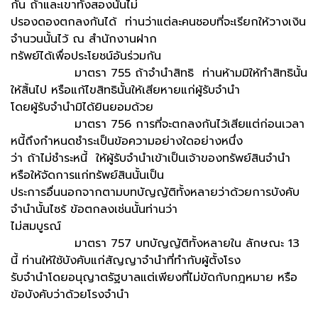
กัน ถ้าและเขาทั้งสองนั้นไม่
ปรองดองตกลงกันได้ ท่านว่าแต่ละคนชอบที่จะเรียกให้วางเงิน
จำนวนนั้นไว้ ณ สำนักงานฝาก
ทรัพย์ได้เพื่อประโยชน์อันร่วมกัน
มาตรา 755 ถ้าจำนำสิทธิ ท่านห้ามมิให้ทำสิทธินั้น
ให้สิ้นไป หรือแก้ไขสิทธินั้นให้เสียหายแก่ผู้รับจำนำ
โดยผู้รับจำนำมิได้ยินยอมด้วย
มาตรา 756 การที่จะตกลงกันไว้เสียแต่ก่อนเวลา
หนี้ถึงกำหนดชำระเป็นข้อความอย่างใดอย่างหนึ่ง
ว่า ถ้าไม่ชำระหนี้ ให้ผู้รับจำนำเข้าเป็นเจ้าของทรัพย์สินจำนำ
หรือให้จัดการแก่ทรัพย์สินนั้นเป็น
ประการอื่นนอกจากตามบทบัญญัติทั้งหลายว่าด้วยการบังคับ
จำนำนั้นไซร้ ข้อตกลงเช่นนั้นท่านว่า
ไม่สมบูรณ์
มาตรา 757 บทบัญญัติทั้งหลายใน ลักษณะ 13
นี้ ท่านให้ใช้บังคับแก่สัญญาจำนำที่ทำกับผู้ตั้งโรง
รับจำนำโดยอนุญาตรัฐบาลแต่เพียงที่ไม่ขัดกับกฎหมาย หรือ
ข้อบังคับว่าด้วยโรงจำนำ