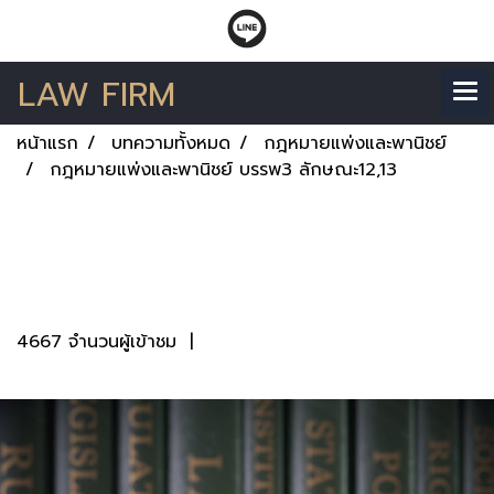
LAW FIRM
หน้าแรก
บทความทั้งหมด
กฎหมายแพ่งและพานิชย์
กฎหมายแพ่งและพานิชย์ บรรพ3 ลักษณะ12,13
กฎหมายแพ่งและพานิชย์
บรรพ3 ลักษณะ12,13
4667 จำนวนผู้เข้าชม
|