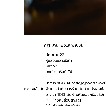
กฎหมายแพ่งและพานิชย์
ลักษณะ 22
หุ้นส่วนและบริษัท
หมวด 1
บทเบ็ดเสร็จทั่วไป
มาตรา 1012 อันว่าสัญญาจัดตั้งห้างหุ้นส่วนห
ตกลงเข้ากันเพื่อกระทำกิจการร่วมกันด้วยประสงค์จะแ
มาตรา 1013 อันห้างหุ้นส่วนหรือบริษัทนั้
(1) ห้างหุ้นส่วนสามัญ
(2) ห้างหุ้นส่วนจำกัด