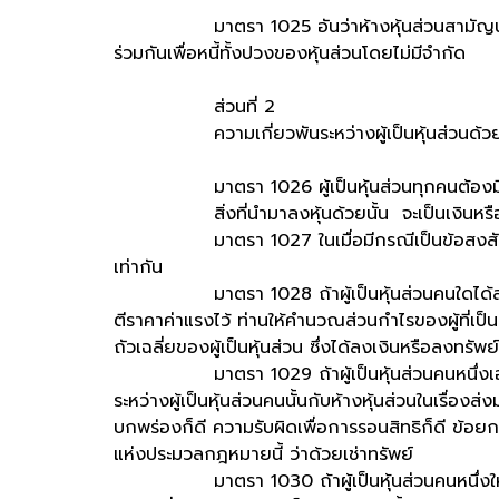
มาตรา 1025 อันว่าห้างหุ้นส่วนสามัญนั้น คือห
ร่วมกันเพื่อหนี้ทั้งปวงของหุ้นส่วนโดยไม่มีจำกัด
ส่วนที่ 2
ความเกี่ยวพันระหว่างผู้เป็นหุ้นส่วนด้วย
มาตรา 1026 ผู้เป็นหุ้นส่วนทุกคนต้องมีสิ่งหน
สิ่งที่นำมาลงหุ้นด้วยนั้น จะเป็นเงินหรือทรั
มาตรา 1027 ในเมื่อมีกรณีเป็นข้อสงสัย ท่านให้
เท่ากัน
มาตรา 1028 ถ้าผู้เป็นหุ้นส่วนคนใดได้ลงแต่แ
ตีราคาค่าแรงไว้ ท่านให้คำนวณส่วนกำไรของผู้ที่เป็
ถัวเฉลี่ยของผู้เป็นหุ้นส่วน ซึ่งได้ลงเงินหรือลงทรัพย์
มาตรา 1029 ถ้าผู้เป็นหุ้นส่วนคนหนึ่งเอาทรัพ
ระหว่างผู้เป็นหุ้นส่วนคนนั้นกับห้างหุ้นส่วนในเรื่อง
บกพร่องก็ดี ความรับผิดเพื่อการรอนสิทธิก็ดี ข้อยก
แห่งประมวลกฎหมายนี้ ว่าด้วยเช่าทรัพย์
มาตรา 1030 ถ้าผู้เป็นหุ้นส่วนคนหนึ่งให้กรรมส