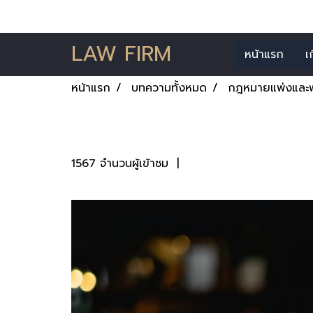
LAW FIRM
หน้าแรก
เ
หน้าแรก
บทความทั้งหมด
กฎหมายแพ่งและพ
กฎหมายแพ่งและพาน
1567 จำนวนผู้เข้าชม
|