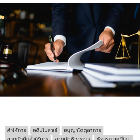
คำให้การ
คดีมโนสาเร่
อนุญาโตตุลาการ
ขาดนัดยื่นคำให้การ
ขาดนัดพิจารณา
พิจารณาคดีใหม่