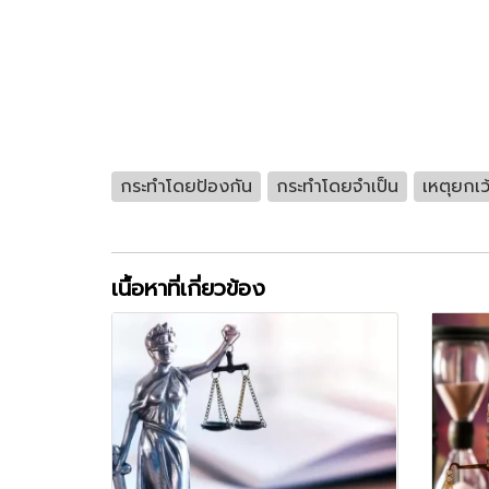
กระทำโดยป้องกัน
กระทำโดยจำเป็น
เหตุยกเว
เนื้อหาที่เกี่ยวข้อง