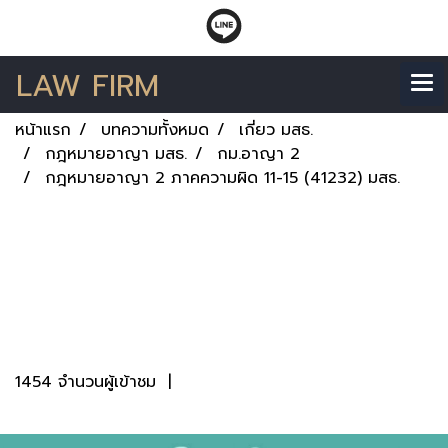
LAW FIRM
หน้าแรก
บทความทั้งหมด
เกี่ยว มสธ.
กฎหมายอาญา มสธ.
กม.อาญา 2
กฎหมายอาญา 2 ภาคความผิด 11-15 (41232) มสธ.
กฎหมายอาญา 2 ภาค
ความผิด 11-15 (41232)
มสธ.
1454 จำนวนผู้เข้าชม
|