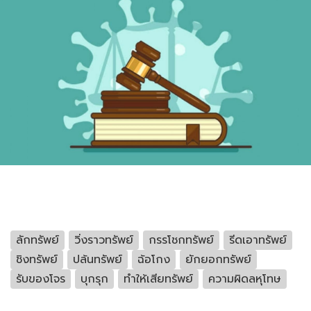
ลักทรัพย์
วิ่งราวทรัพย์
กรรโชกทรัพย์
รีดเอาทรัพย์
ชิงทรัพย์
ปล้นทรัพย์
ฉ้อโกง
ยักยอกทรัพย์
รับของโจร
บุกรุก
ทำให้เสียทรัพย์
ความผิดลหุโทษ