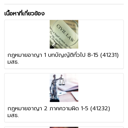
เนื้อหาที่เกี่ยวข้อง
กฎหมายอาญา 1 บทบัญญัติทั่วไป 8-15 (41231)
มสธ.
กฎหมายอาญา 2 ภาคความผิด 1-5 (41232)
มสธ.