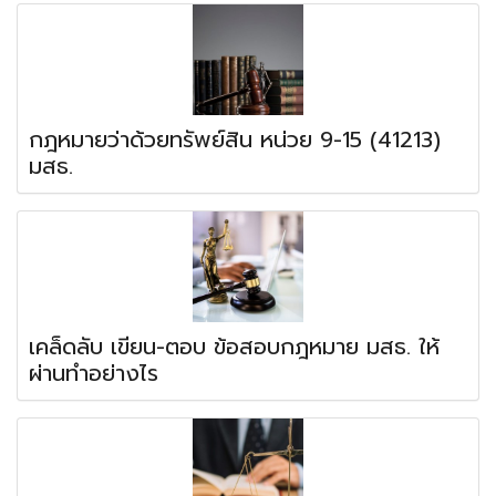
กฎหมายว่าด้วยทรัพย์สิน หน่วย 9-15 (41213)
มสธ.
เคล็ดลับ เขียน-ตอบ ข้อสอบกฎหมาย มสธ. ให้
ผ่านทำอย่างไร