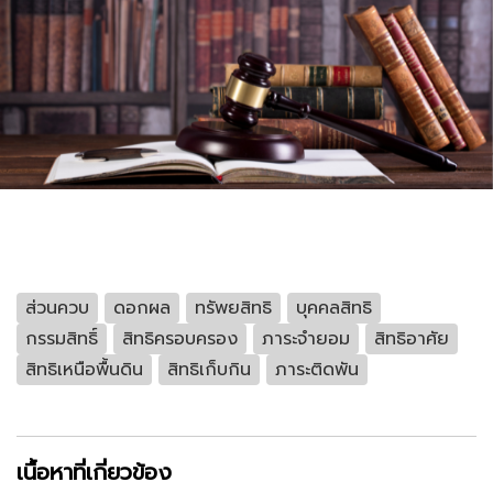
ส่วนควบ
ดอกผล
ทรัพยสิทธิ
บุคคลสิทธิ
กรรมสิทธิ์
สิทธิครอบครอง
ภาระจำยอม
สิทธิอาศัย
สิทธิเหนือพื้นดิน
สิทธิเก็บกิน
ภาระติดพัน
เนื้อหาที่เกี่ยวข้อง