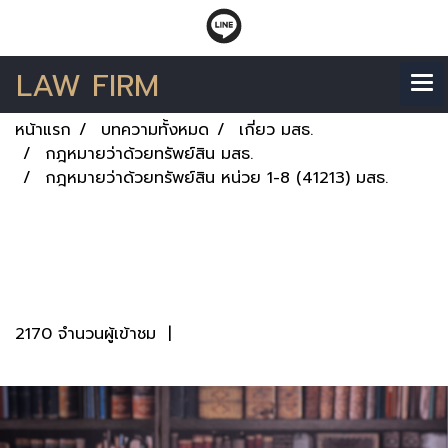
LAW FIRM
หน้าแรก
บทความทั้งหมด
เกี่ยว มสธ.
กฎหมายว่าด้วยทรัพย์สิน มสธ.
กฎหมายว่าด้วยทรัพย์สิน หน่วย 1-8 (41213) มสธ.
กฎหมายว่าด้วยทรัพย์สิน
หน่วย 1-8 (41213) มสธ.
2170 จำนวนผู้เข้าชม
|