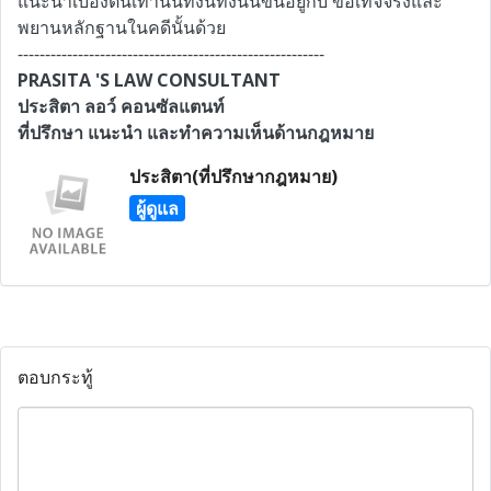
แนะนำเบื้องต้นเท่านั้นทั้งนี้ทั้งนั้นขึ้นอยู่กับ ข้อเท็จจริงและ
พยานหลักฐานในคดีนั้นด้วย
--------------------------------------------------------
PRASITA 'S LAW CONSULTANT
ประสิตา ลอว์ คอนซัลแตนท์
ที่ปรึกษา แนะนำ และทำความเห็นด้านกฎหมาย
ประสิตา(ที่ปรึกษากฎหมาย)
ผู้ดูแล
ตอบกระทู้