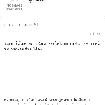
ผู้เยี่ยมชม
#1
19 ต.ค. 2561 08:18
แจ้งลบ
แนะนำให้ไปศาลตามนัด ศาลจะให้ไกล่เกลี่ย ซึ่งการชำระหนี้
สามารถผ่อนชำระได้ค่ะ
หมายเหตุ : การให้คำแนะนำทางกฎหมาย เป็นเพียงคำ