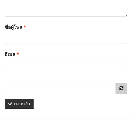
ชื่อผู้โพส
*
อีเมล
*
ตอบกลับ