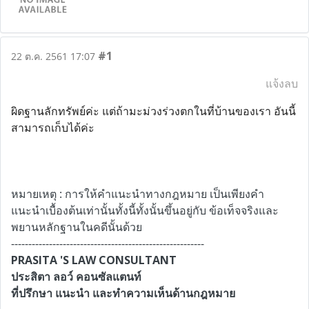
#1
22 ต.ค. 2561 17:07
แจ้งลบ
ผิดฐานลักทรัพย์ค่ะ แต่ถ้ามะม่วงร่วงตกในที่บ้านของเรา อันนี้
สามารถเก็บได้ค่ะ
หมายเหตุ : การให้คำแนะนำทางกฎหมาย เป็นเพียงคำ
แนะนำเบื้องต้นเท่านั้นทั้งนี้ทั้งนั้นขึ้นอยู่กับ ข้อเท็จจริงและ
พยานหลักฐานในคดีนั้นด้วย
--------------------------------------------------------
PRASITA 'S LAW CONSULTANT
ประสิตา ลอว์ คอนซัลแตนท์
ที่ปรึกษา แนะนำ และทำความเห็นด้านกฎหมาย