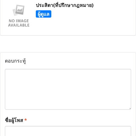
ประสิตา(ที่ปรึกษากฎหมาย)
ผู้ดูแล
ตอบกระทู้
ชื่อผู้โพส
*