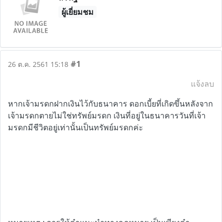
ผู้เยี่ยมชม
#1
26 ต.ค. 2561 15:18
แจ้งลบ
หากเจ้ามรดกฝากเงินไว้กับธนาคาร ดอกเบี้ยที่เกิดขึ้นหลังจาก
เจ้ามรดกตายไม่ใช่ทรัพย์มรดก เงินที่อยู่ในธนาคารวันที่เจ้า
มรดกมีชีวิตอยู่เท่านั้นเป็นทรัพย์มรดกค่ะ