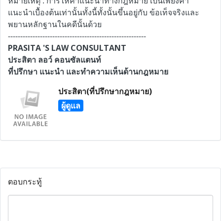
หมายเหตุ : การให้คำแนะนำทางกฎหมาย เป็นเพียงคำ
แนะนำเบื้องต้นเท่านั้นทั้งนี้ทั้งนั้นขึ้นอยู่กับ ข้อเท็จจริงและ
พยานหลักฐานในคดีนั้นด้วย
--------------------------------------------------------
PRASITA 'S LAW CONSULTANT
ประสิตา ลอว์ คอนซัลแตนท์
ที่ปรึกษา แนะนำ และทำความเห็นด้านกฎหมาย
ประสิตา(ที่ปรึกษากฎหมาย)
ผู้ดูแล
ตอบกระทู้