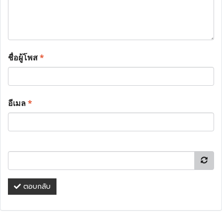
ชื่อผู้โพส
*
อีเมล
*
ตอบกลับ