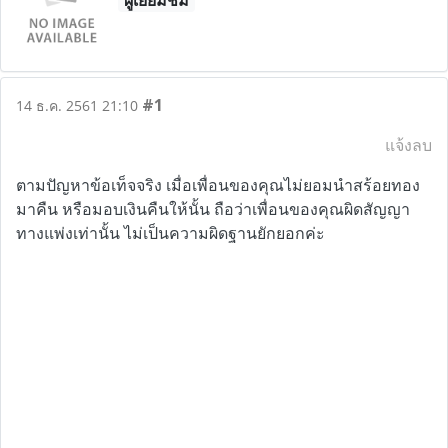
ผู้เยี่ยมชม
#1
14 ธ.ค. 2561 21:10
แจ้งลบ
ตามปัญหาข้อเท็จจริง เมื่อเพื่อนของคุณไม่ยอมนำสร้อยทอง
มาคืน หรือมอบเงินคืนให้นั้น ถือว่าเพื่อนของคุณผิดสัญญา
ทางแพ่งเท่านั้น ไม่เป็นความผิดฐานยักยอกค่ะ