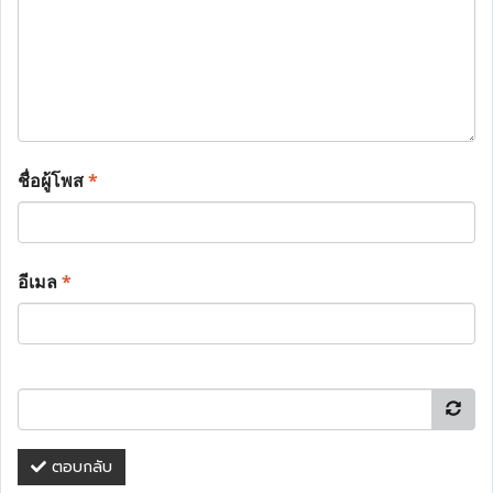
ชื่อผู้โพส
*
อีเมล
*
ตอบกลับ