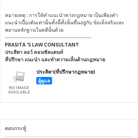
หมายเหตุ : การให้คำแนะนำทางกฎหมาย เป็นเพียงคำ
แนะนำเบื้องต้นเท่านั้นทั้งนี้ทั้งนั้นขึ้นอยู่กับ ข้อเท็จจริงและ
พยานหลักฐานในคดีนั้นด้วย
--------------------------------------------------------
PRASITA 'S LAW CONSULTANT
ประสิตา ลอว์ คอนซัลแตนท์
ที่ปรึกษา แนะนำ และทำความเห็นด้านกฎหมาย
ประสิตา(ที่ปรึกษากฎหมาย)
ผู้ดูแล
ตอบกระทู้