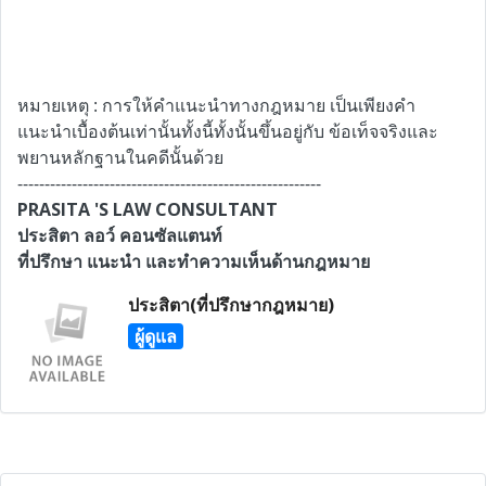
หมายเหตุ : การให้คำแนะนำทางกฎหมาย เป็นเพียงคำ
แนะนำเบื้องต้นเท่านั้นทั้งนี้ทั้งนั้นขึ้นอยู่กับ ข้อเท็จจริงและ
พยานหลักฐานในคดีนั้นด้วย
--------------------------------------------------------
PRASITA 'S LAW CONSULTANT
ประสิตา ลอว์ คอนซัลแตนท์
ที่ปรึกษา แนะนำ และทำความเห็นด้านกฎหมาย
ประสิตา(ที่ปรึกษากฎหมาย)
ผู้ดูแล