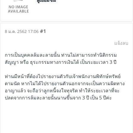
ผู้เยี่ยมชม
#1
8 ม.ค. 2562 17:06
แจ้งลบ
การเป็นบุคคลล้มละลายนั้น ท่านไม่สามารถทำนิติกรรม
สัญญา หรือ ธุระกรรมทางการเงินได้ เป็นระยะเวลา 3 ปี
ท่านมีหน้าที่ต้องไปรายงานตัวกับเจ้าพนักงานพิทักษ์ทรัพย์
ตามนัด หากไม่ได้ไปรายงานตัวนอกจากจะเป็นความผิดทาง
อาญาแล้ว จะถือว่าลูกหนี้จงใจทุจริต ทำให้ระยะเวลา
ที่จะ
ปลดจากการล้มละลายนั้นนานขึ้นจาก 3 ปี เป็น 5 ปีค่ะ