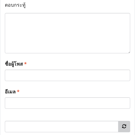
ตอบกระทู้
ชื่อผู้โพส
*
อีเมล
*