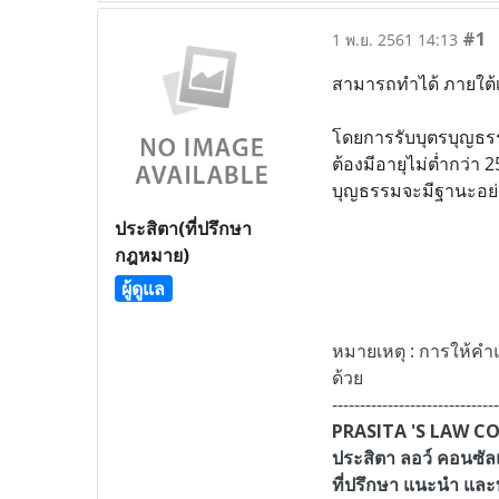
#1
1 พ.ย. 2561 14:13
สามารถทำได้ ภายใต้
โดยการรับบุตรบุญธรร
ต้องมีอายุไม่ต่ำกว่า
บุญธรรมจะมีฐานะอย่
ประสิตา(ที่ปรึกษา
กฎหมาย)
ผู้ดูแล
หมายเหตุ : การให้คำแ
ด้วย
------------------------------
PRASITA 'S LAW 
ประสิตา ลอว์ คอนซัล
ที่ปรึกษา แนะนำ แล