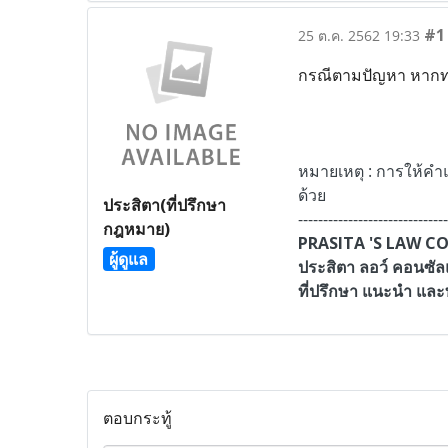
#1
25 ต.ค. 2562 19:33
กรณีตามปัญหา หากทรัพ
หมายเหตุ : การให้คำแ
ด้วย
ประสิตา(ที่ปรึกษา
------------------------------
กฎหมาย)
PRASITA 'S LAW 
ผู้ดูแล
ประสิตา ลอว์ คอนซัล
ที่ปรึกษา แนะนำ แล
ตอบกระทู้