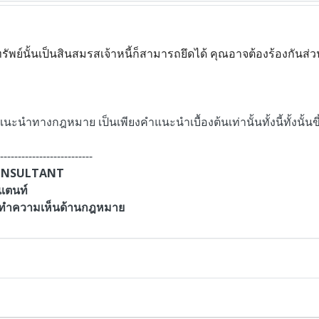
ย์นั้นเป็นสินสมรสเจ้าหนี้ก็สามารถยึดได้ คุณอาจต้องร้องกันส่วน
นะนำทางกฎหมาย เป็นเพียงคำแนะนำเบื้องต้นเท่านั้นทั้งนี้ทั้งนั้นข
--------------------------
CONSULTANT
แตนท์
ะทำความเห็นด้านกฎหมาย