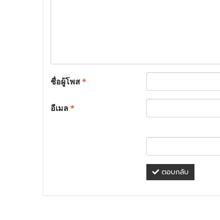
ชื่อผู้โพส
*
อีเมล
*
ตอบกลับ