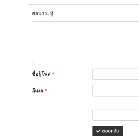
ตอบกระทู้
ชื่อผู้โพส
*
อีเมล
*
ตอบกลับ