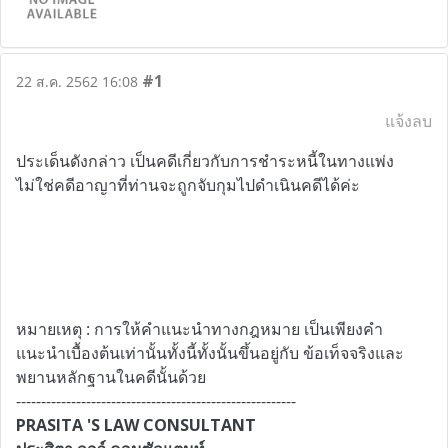
#1
22 ส.ค. 2562 16:08
แจ้งลบ
ประเด็นดังกล่าว เป็นคดีเกี่ยวกับการชำระหนี้ในทางแพ่ง
ไม่ใช่คดีอาญาที่ท่านจะถูกจับกุมไปดำเนินคดีได้ค่ะ
หมายเหตุ : การให้คำแนะนำทางกฎหมาย เป็นเพียงคำ
แนะนำเบื้องต้นเท่านั้นทั้งนี้ทั้งนั้นขึ้นอยู่กับ ข้อเท็จจริงและ
พยานหลักฐานในคดีนั้นด้วย
--------------------------------------------------------
PRASITA 'S LAW CONSULTANT