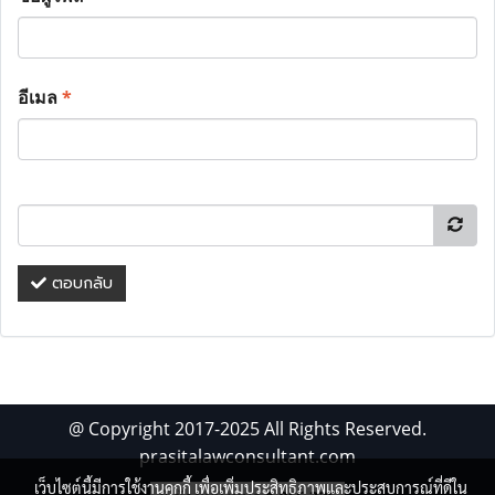
อีเมล
*
ตอบกลับ
@ Copyright 2017-2025 All Rights Reserved.
prasitalawconsultant.com
เว็บไซต์นี้มีการใช้งานคุกกี้ เพื่อเพิ่มประสิทธิภาพและประสบการณ์ที่ดีใน