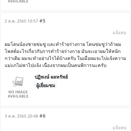
#5
2 ส.ค. 2565 10:57
แจ้งลบ
ผมโดนน้องชายข่มขู่ และทำร้ายร่างกาย โดนข่มขู่ว่าถ้าผม
โพสต์อะไรเกี่ยวกับการทำร้ายร่างกาย มันจะเอาผมให้หนัก
กว่าเดิม ผมจะทำอย่างไรได้บ้างครับ ในเมื่อผมจะไปแจ้งความ
แม่แกไม่พาไปแจ้ง เนื่องจากผมเป็นคนพิการนะครับ
ปฏิพงษ์ ผลทรัพย์
ผู้เยี่ยมชม
#6
3 ส.ค. 2565 20:48
แจ้งลบ