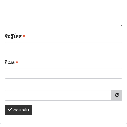
ชื่อผู้โพส
*
อีเมล
*
ตอบกลับ