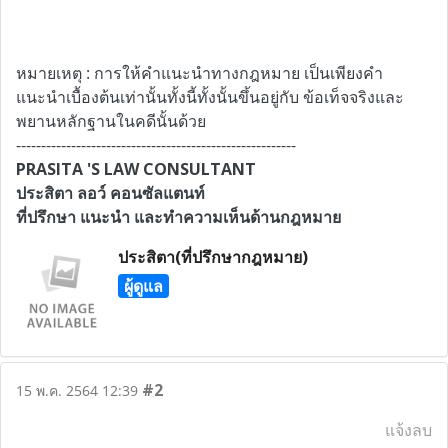
หมายเหตุ : การให้คำแนะนำทางกฎหมาย เป็นเพียงคำ
แนะนำเบื้องต้นเท่านั้นทั้งนี้ทั้งนั้นขึ้นอยู่กับ ข้อเท็จจริงและ
พยานหลักฐานในคดีนั้นด้วย
--------------------------------------------------------
PRASITA 'S LAW CONSULTANT
ประสิตา ลอว์ คอนซัลแตนท์
ที่ปรึกษา แนะนำ และทำความเห็นด้านกฎหมาย
ประสิตา(ที่ปรึกษากฎหมาย)
ผู้ดูแล
#2
15 พ.ค. 2564 12:39
แจ้งลบ