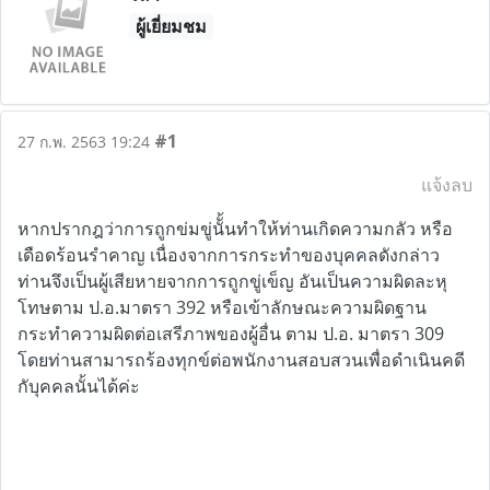
ผู้เยี่ยมชม
#1
27 ก.พ. 2563 19:24
แจ้งลบ
หากปรากฎว่าการถูกข่มขู่นัั้นทำให้ท่านเกิดความกลัว หรือ
เดือดร้อนรำคาญ เนื่องจากการกระทำของบุคคลดังกล่าว
ท่านจึงเป็นผู้เสียหายจากการถูกขู่เข็ญ อันเป็นความผิดละหุ
โทษตาม ป.อ.มาตรา 392 หรือเข้าลักษณะความผิดฐาน
กระทำความผิดต่อเสรีภาพของผู้อื่น ตาม ป.อ. มาตรา 309
โดยท่านสามารถร้องทุกข์ต่อพนักงานสอบสวนเพื่อดำเนินคดี
กับุคคลนั้นได้ค่ะ