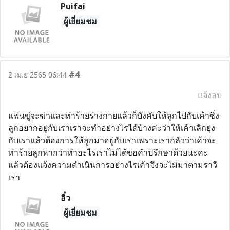
Puifai
ผู้เยี่ยมชม
#4
2 เม.ย 2565 06:44
แจ้งลบ
แฟนขู่จะฆ่าและทำร้ายร่างกายแล้วก็บังคับให้ลูกไปกับเค้าซึ่ง
ลูกอยากอยู่กับเราเราจะทำอย่างไรได้บ้างค่ะว่าให้เค้าเลิกยุ่ง
กับเราแล้วต้องการให้ลูกมาอยู่กับเราเพราะเรากลัวว่าเค้าจะ
ทำร้ายลูกหากว่าทำอะไรเราไม่ได้ขอคำปรึกษาด้วยนะคะ
แล้วต้องแจ้งความดำเนินการอย่างไรเค้าจึงจะไม่มาตามราวี
เรา
อิ๋ว
ผู้เยี่ยมชม