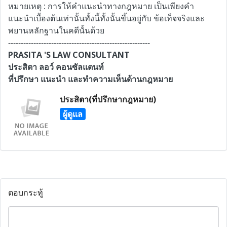
หมายเหตุ : การให้คำแนะนำทางกฎหมาย เป็นเพียงคำ
แนะนำเบื้องต้นเท่านั้นทั้งนี้ทั้งนั้นขึ้นอยู่กับ ข้อเท็จจริงและ
พยานหลักฐานในคดีนั้นด้วย
--------------------------------------------------------
PRASITA 'S LAW CONSULTANT
ประสิตา ลอว์ คอนซัลแตนท์
ที่ปรึกษา แนะนำ และทำความเห็นด้านกฎหมาย
ประสิตา(ที่ปรึกษากฎหมาย)
ผู้ดูแล
ตอบกระทู้