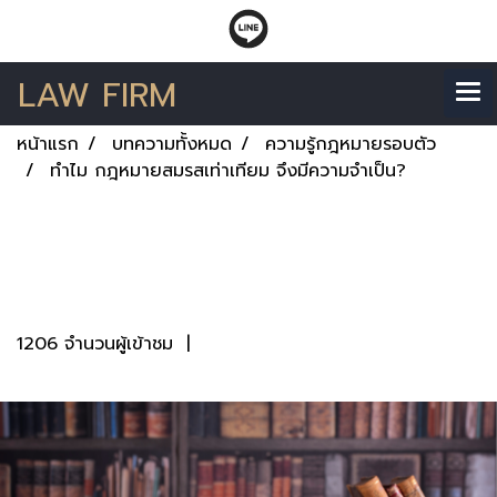
LAW FIRM
หน้าแรก
บทความทั้งหมด
ความรู้กฎหมายรอบตัว
ทำไม กฎหมายสมรสเท่าเทียม จึงมีความจำเป็น?
ทำไม กฎหมายสมรสเท่า
เทียม จึงมีความจำเป็น?
1206 จำนวนผู้เข้าชม
|