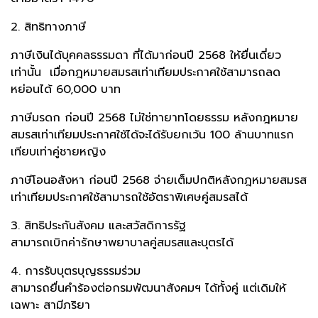
2. สิทธิทางภาษี
ภาษีเงินได้บุคคลธรรมดา ที่ได้มาก่อนปี 2568 ให้ยื่นเดี่ยว
เท่านั้น เมื่อกฎหมายสมรสเท่าเทียมประกาศใช้สามารถลด
หย่อนได้ 60,000 บาท
ภาษีมรดก ก่อนปี 2568 ไม่ใช่ทายาทโดยธรรม หลังกฎหมาย
สมรสเท่าเทียมประกาศใช้ได้จะได้รับยกเว้น 100 ล้านบาทแรก
เทียบเท่าคู่ชายหญิง
ภาษีโอนอสังหา ก่อนปี 2568 จ่ายเต็มปกติหลังกฎหมายสมรส
เท่าเทียมประกาศใช้สามารถใช้อัตราพิเศษคู่สมรสได้
3. สิทธิประกันสังคม และสวัสดิการรัฐ
สามารถเบิกค่ารักษาพยาบาลคู่สมรสและบุตรได้
4. การรับบุตรบุญธรรมร่วม
สามารถยื่นคำร้องต่อกรมพัฒนาสังคมฯ ได้ทั้งคู่ แต่เดิมให้
เฉพาะ สามีภริยา