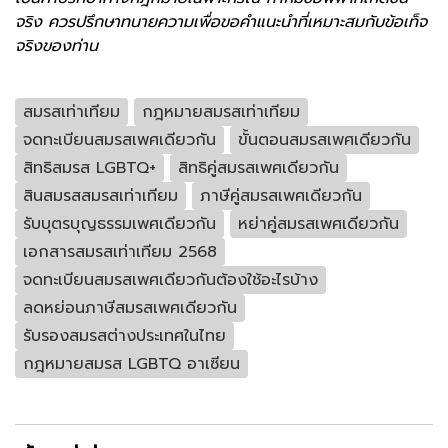
จริง ควรปรึกษาทนายความเพื่อขอคำแนะนำที่เหมาะสมกับข้อเท็จ
จริงของท่าน
สมรสเท่าเทียม
กฎหมายสมรสเท่าเทียม
จดทะเบียนสมรสเพศเดียวกัน
ขั้นตอนสมรสเพศเดียวกัน
สิทธิสมรส LGBTQ+
สิทธิคู่สมรสเพศเดียวกัน
สินสมรสสมรสเท่าเทียม
ภาษีคู่สมรสเพศเดียวกัน
รับบุตรบุญธรรมเพศเดียวกัน
หย่าคู่สมรสเพศเดียวกัน
เอกสารสมรสเท่าเทียม 2568
จดทะเบียนสมรสเพศเดียวกันต้องใช้อะไรบ้าง
ลดหย่อนภาษีสมรสเพศเดียวกัน
รับรองสมรสต่างประเทศในไทย
กฎหมายสมรส LGBTQ อาเซียน