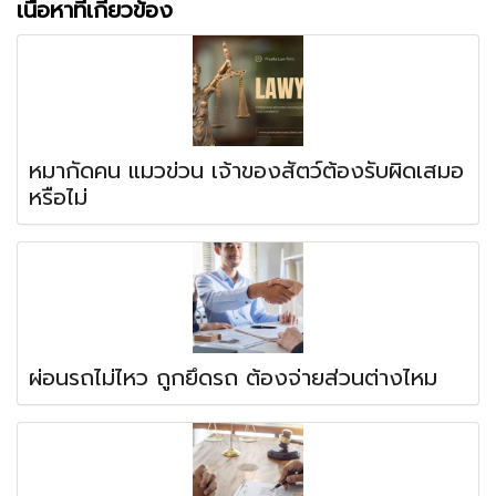
เนื้อหาที่เกี่ยวข้อง
หมากัดคน แมวข่วน เจ้าของสัตว์ต้องรับผิดเสมอ
หรือไม่
ผ่อนรถไม่ไหว ถูกยึดรถ ต้องจ่ายส่วนต่างไหม