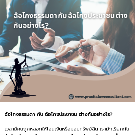
ฉ้อโกงธรรมดา กับ ฉ้อโกงประชาชน ต่างกันอย่างไร?
เวลามีคนถูกหลอกให้โอนเงินหรือมอบทรัพย์สิน เรามักเรียกกัน