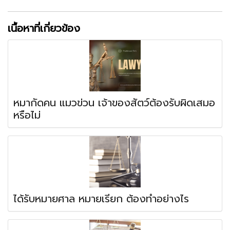
เนื้อหาที่เกี่ยวข้อง
หมากัดคน แมวข่วน เจ้าของสัตว์ต้องรับผิดเสมอ
หรือไม่
ได้รับหมายศาล หมายเรียก ต้องทำอย่างไร