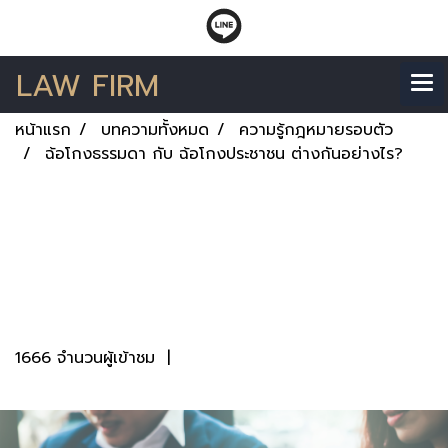
LAW FIRM
หน้าแรก
บทความทั้งหมด
ความรู้กฎหมายรอบตัว
ฉ้อโกงธรรมดา กับ ฉ้อโกงประชาชน ต่างกันอย่างไร?
ฉ้อโกงธรรมดา กับ
ฉ้อโกงประชาชน ต่างกัน
อย่างไร?
1666 จำนวนผู้เข้าชม
|