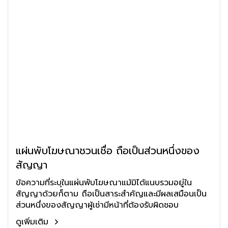
แผ่นพับโฆษณาชวนเชื่อ ถือเป็นส่วนหนึ่งของ
สัญญา
ข้อความที่ระบุในแผ่นพับโฆษณาแม้มิได้แนบรวมอยู่ใน
สัญญาด้วยก็ตาม ถือเป็นสาระสำคัญและมีผลเสมือนเป็น
ส่วนหนึ่งของสัญญาผู้เช่ามีหน้าที่ต้องรับผิดชอบ
ดูเพิ่มเติม