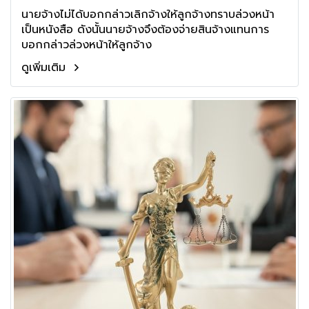
นายจ้างไม่ได้บอกกล่าวเลิกจ้างให้ลูกจ้างทราบล่วงหน้า
เป็นหนังสือ ดังนั้นนายจ้างจึงต้องจ่ายสินจ้างแทนการ
บอกกล่าวล่วงหน้าให้ลูกจ้าง
ดูเพิ่มเติม