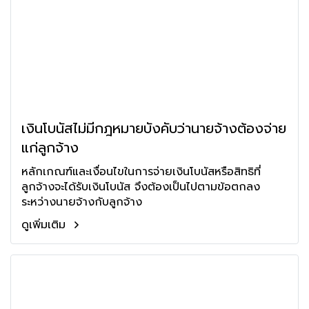
เงินโบนัสไม่มีกฎหมายบังคับว่านายจ้างต้องจ่าย
แก่ลูกจ้าง
หลักเกณฑ์และเงื่อนไขในการจ่ายเงินโบนัสหรือสิทธิที่
ลูกจ้างจะได้รับเงินโบนัส จึงต้องเป็นไปตามข้อตกลง
ระหว่างนายจ้างกับลูกจ้าง
ดูเพิ่มเติม