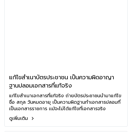
แก้ไขสำเนาบัตรประชาชน เป็นความผิดอาญา
ฐานปลอมเอกสารที่แท้จริง
แก้ไขสำเนาเอกสารที่แท้จริง ถ่ายบัตรประชาชนนำมาแก้ไข
ชื่อ สกุล วันหมดอายุ เป็นความผิดฐานทำเอกสารปลอมที่
เป็นเอกสารราชการ เเม้จะไม่ได้แก้ไขที่เอกสารจริง
ดูเพิ่มเติม