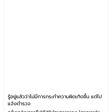
รู้อยู่แล้วว่าไม่มีการกระทำความผิดเกิดขึ้น แต่ไป
แจ้งตำรวจ