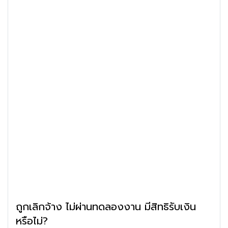
ถูกเลิกจ้าง ไม่ผ่านทดลองงาน มีสิทธิรับเงิน
หรือไม่?