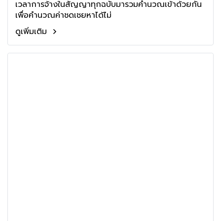
เวลาการจ้างในสัญญาทุกฉบับมารวมคำนวณเข้าด้วยกัน
เพื่อคำนวณค่าชดเชยหาได้ไม่
ดูเพิ่มเติม