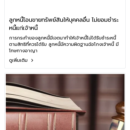
ลูกหนี้โอนขายทรัพย์สินให้บุคคลอื่น ไม่ยอมชำระ
หนี้แก่เจ้าหนี้
การกระทำของลูกหนี้มีเจตนาทำให้เจ้าหนี้ไม่ได้รับชำระหนี้
ตามสิทธิที่ควรได้รับ ลูกหนี้มีความผิดฐานฉ้อโกงเจ้าหนี้ มี
โทษทางอาญา
ดูเพิ่มเติม