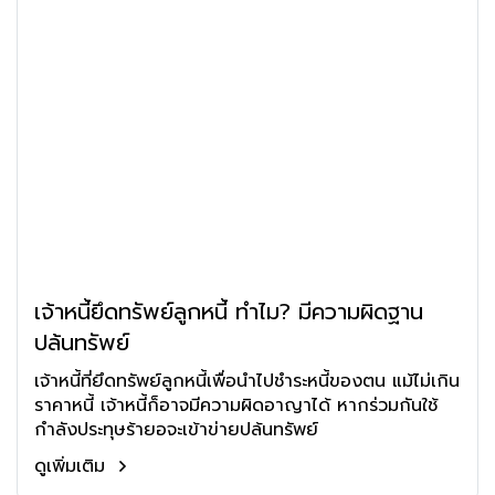
เจ้าหนี้ยึดทรัพย์ลูกหนี้ ทำไม? มีความผิดฐาน
ปล้นทรัพย์
เจ้าหนี้ที่ยึดทรัพย์ลูกหนี้เพื่อนำไปชำระหนี้ของตน แม้ไม่เกิน
ราคาหนี้ เจ้าหนี้ก็อาจมีความผิดอาญาได้ หากร่วมกันใช้
กำลังประทุษร้ายอจะเข้าข่ายปล้นทรัพย์
ดูเพิ่มเติม