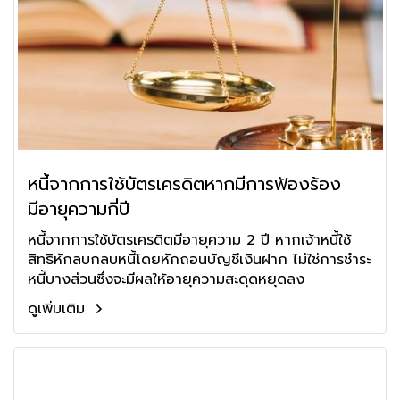
หนี้จากการใช้บัตรเครดิตหากมีการฟ้องร้อง
มีอายุความกี่ปี
หนี้จากการใช้บัตรเครดิตมีอายุความ 2 ปี หากเจ้าหนี้ใช้
สิทธิหักลบกลบหนี้โดยหักถอนบัญชีเงินฝาก ไม่ใช่การชำระ
หนี้บางส่วนซึ่งจะมีผลให้อายุความสะดุดหยุดลง
ดูเพิ่มเติม