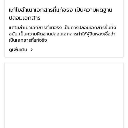
แก้ไขสำเนาเอกสารที่แท้จริง เป็นความผิดฐาน
ปลอมเอกสาร
แก้ไขสำเนาเอกสารที่แท้จริง เป็นการปลอมเอกสารขึ้นทั้ง
ฉบับ เป็นความผิดฐานปลอมเอกสารทำให้ผู้อื่นหลงเชื่อว่า
เป็นเอกสารที่แท้จริง
ดูเพิ่มเติม