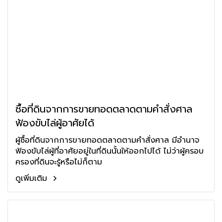
ซื้อที่ดินจากการขายทอดตลาดตามคำสั่งศาล
ฟ้องขับไล่ผู้อาศัยได้
ผู้ซื้อที่ดินจากการขายทอดตลาดตามคำสั่งศาล มีอำนาจ
ฟ้องขับไล่ผู้ที่อาศัยอยู่ในที่ดินนั้นให้ออกไปได้ ไม่ว่าผู้ครอบ
ครองที่ดินจะรู้หรือไม่ก็ตาม
ดูเพิ่มเติม