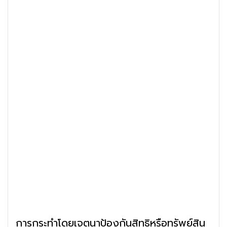
การกระทำโดยเจตนาป้องกันสิทธิหรือทรัพย์สิน