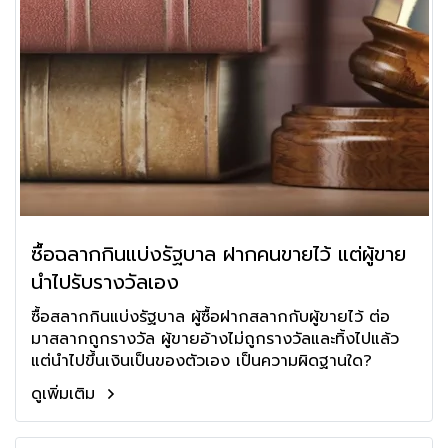
ซื้อฉลากกินแบ่งรัฐบาล ฝากคนขายไว้ แต่ผู้ขาย
นำไปรับรางวัลเอง
ซื้อสลากกินแบ่งรัฐบาล ผู้ซื้อฝากสลากกับผู้ขายไว้ ต่อ
มาสลากถูกรางวัล ผู้ขายอ้างไม่ถูกรางวัลและทิ้งไปแล้ว
แต่นำไปขึ้นเงินเป็นของตัวเอง เป็นความผิดฐานใด?
ดูเพิ่มเติม