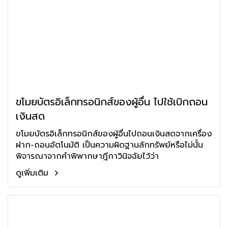
ขโมยบัตรอิเล็กทรอนิกส์ของผู้อื่น ไปใช้เบิกถอน
เงินสด
ขโมยบัตรอิเล็กทรอนิกส์ของผู้อื่นไปถอนเงินสดจากเครื่อง
ฝาก-ถอนอัตโนมัติ เป็นความผิดฐานลักทรัพย์หรือไม่นั้น
พิจารณาจากคำพิพากษาฎีกาวินิจฉัยไว้ว่า
ดูเพิ่มเติม