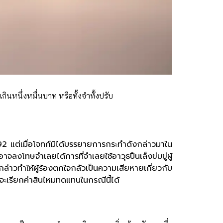
ินหนึ่งหมื่นบาท หรือทั้งจำทั้งปรับ
2 แต่เมื่อโจทก์มิได้บรรยายการกระทำดังกล่าวมาใน
ลงโทษจำเลยได้การที่จำเลยใช้อาวุธปืนเล็งข่มขู่ผู้
งกล่าวทำให้ผู้ร้องตกใจกลัวเป็นความเสียหายเกี่ยวกับ
ี่จะเรียกค่าสินไหมทดแทนในกรณีนี้ได้