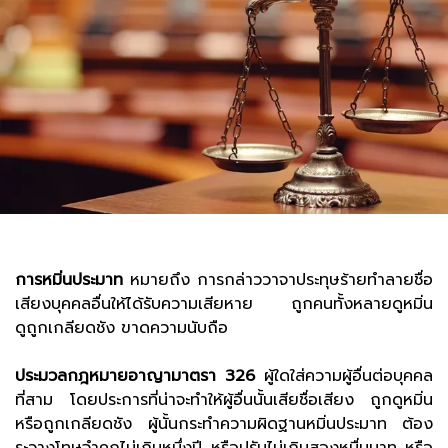
การหมิ่นประมาท
หมายถึง การกล่าววาจาประทุษร้ายทำลายชื่อ
เสียงบุคคลอื่นให้ได้รับความเสียหาย ถูกคนทั้งหลายดูหมิ่น
ดูถูกเกลียดชัง ขาดความนับถือ
ประมวลกฎหมายอาญามาตรา 326
ผู้ใดใส่ความผู้อื่นต่อบุคคล
ที่สาม โดยประการที่น่าจะทำให้ผู้อื่นนั้นเสียชื่อเสียง ถูกดูหมิ่น
หรือถูกเกลียดชัง ผู้นั้นกระทำความผิดฐานหมิ่นประมาท ต้อง