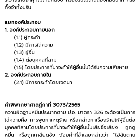
ระวางโทษจำคุกไม่เกินหนึ่งปี หรือปรับไม่เกินสองหมื่นบาท หรือ
ทั้งจำทั้งปรับ
แยกองค์ประกอบ
1. องค์ประกอบภายนอก
(1.1) ผู้กระทำ
(1.2) มีการใส่ความ
(1.3) ผู้อื่น
(1.4) ต่อบุคคลที่สาม
(1.5) โดยประการที่น่าจะทำให้ผู้อื่นนั้นได้รับความเสียหาย
2. องค์ประกอบภายใน
(2.1) มีการกระทำโดยเจตนา
คำพิพากษาศาลฎีกาที่ 3073/2565
ความผิดฐานหมิ่นประมาทตาม ป.อ. มาตรา 326 จะต้องเป็นการ
ใส่ความคือ การพูดหาเหตุร้าย หรือกล่าวหาเรื่องร้ายให้ผู้อื่นต่อ
บุคคลที่สามโดยประการที่น่าจะทำให้ผู้อื่นนั้นเสียชื่อเสียง ถูกดู
หมิ่น หรือถูกเกลียดชัง ถ้อยคำที่จำเลยกล่าวว่า “ไอ้สันดาน