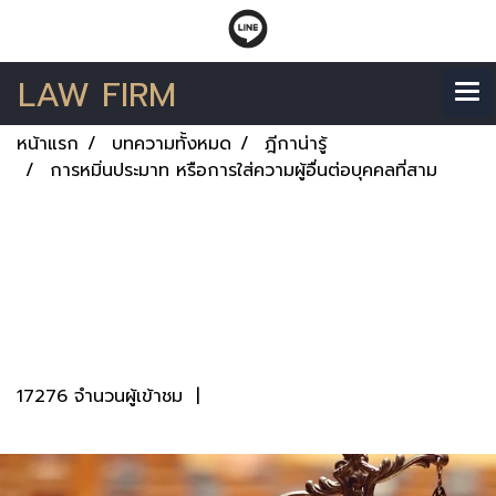
LAW FIRM
หน้าแรก
บทความทั้งหมด
ฎีกาน่ารู้
การหมิ่นประมาท หรือการใส่ความผู้อื่นต่อบุคคลที่สาม
การหมิ่นประมาท หรือ
การใส่ความผู้อื่นต่อ
บุคคลที่สาม
17276 จำนวนผู้เข้าชม
|