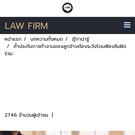
LAW FIRM
หน้าแรก
บทความทั้งหมด
ฎีกาน่ารู้
ค้ำประกันการทำงานของลูกจ้างต้องระวังโดนฟ้องรับผิด
ร่วม
ค้ำประกันการทำงานของ
ลูกจ้างต้องระวังโดน
ฟ้องรับผิดร่วม
2746 จำนวนผู้เข้าชม
|