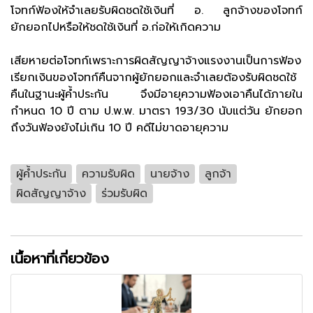
โจทก์ฟ้องให้จำเลยรับผิดชดใช้เงินที่ อ. ลูกจ้างของโจทก์
ยักยอกไปหรือให้ชดใช้เงินที่ อ.ก่อให้เกิดความ
เสียหายต่อโจทก์เพราะการผิดสัญญาจ้างแรงงานเป็นการฟ้อง
เรียกเงินของโจทก์คืนจากผู้ยักยอกและจำเลยต้องรับผิดชดใช้
คืนในฐานะผู้ค้ำประกัน จึงมีอายุความฟ้องเอาคืนได้ภายใน
กำหนด 10 ปี ตาม ป.พ.พ. มาตรา 193/30 นับแต่วัน ยักยอก
ถึงวันฟ้องยังไม่เกิน 10 ปี คดีไม่ขาดอายุความ
ผู้ค้ำประกัน
ความรับผิด
นายจ้าง
ลูกจ้า
ผิดสัญญาจ้าง
ร่วมรับผิด
เนื้อหาที่เกี่ยวข้อง