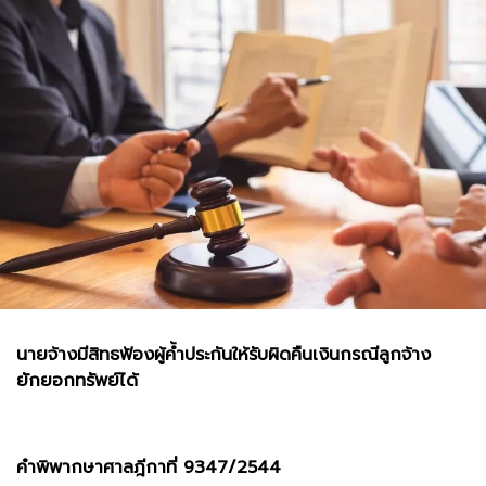
นายจ้างมีสิทธฟ้องผู้ค้ำประกันให้รับผิดคืนเงินกรณีลูกจ้าง
ยักยอกทรัพย์ได้
คำพิพากษาศาลฎีกาที่ 9347/2544