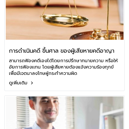
การดำเนินคดี ขึ้นศาล ของผู้เสียหายคดีอาญา
สามารถฟ้องคดีเองได้โดยการปรึกษาทนายความ หรือให้
อัยการฟ้องเเทน โดยผู้เสียหายต้องแจ้งความร้องทุกข์
เพื่อมีเจตนาลงโทษผู้กระทำความผิด
ดูเพิ่มเติม