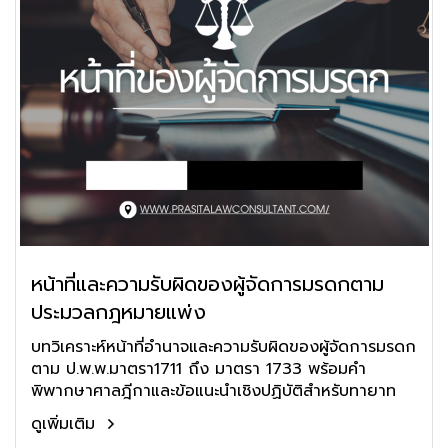
หน้าที่และความรับผิดของผู้จัดการมรดกตาม
ประมวลกฎหมายแพ่ง
บทวิเคราะห์หน้าที่อำนาจและความรับผิดของผู้จัดการมรดก
ตาม ป.พ.พ.มาตรา1711 ถึง มาตรา 1733 พร้อมคำ
พิพากษาศาลฎีกาและข้อแนะนำเชิงปฏิบัติสำหรับทายาท
ดูเพิ่มเติม