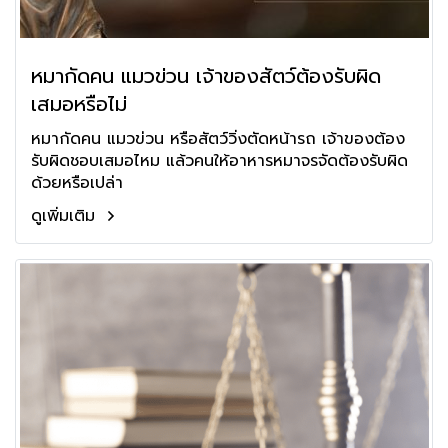
หมากัดคน แมวข่วน เจ้าของสัตว์ต้องรับผิด
เสมอหรือไม่
หมากัดคน แมวข่วน หรือสัตว์วิ่งตัดหน้ารถ เจ้าของต้อง
รับผิดชอบเสมอไหม แล้วคนให้อาหารหมาจรจัดต้องรับผิด
ด้วยหรือเปล่า
ดูเพิ่มเติม