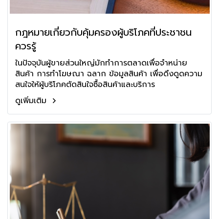
กฎหมายเกี่ยวกับคุ้มครองผู้บริโภคที่ประชาชน
ควรรู้
ในปัจจุบันผู้ขายส่วนใหญ่มักทำการตลาดเพื่อจำหน่าย
สินค้า การทำโฆษณา ฉลาก ข้อมูลสินค้า เพื่อดึงดูดความ
สนใจให้ผู้บริโภคตัดสินใจซื้อสินค้าและบริการ
ดูเพิ่มเติม