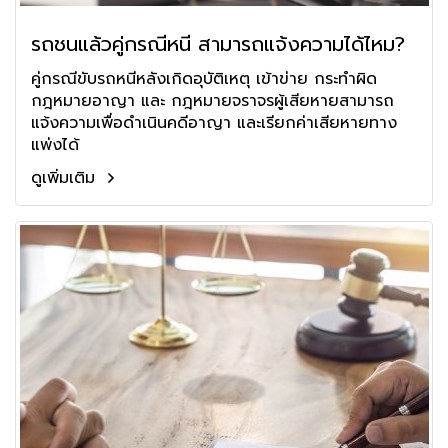
รถชนแล้วคู่กรณีหนี สามารถแจ้งความได้ไหม?
คู่กรณีขับรถหนีหลังเกิดอุบัติเหตุ เข้าข่าย กระทำผิด
กฎหมายอาญา และ กฎหมายจราจรผู้เสียหายสามารถ
แจ้งความเพื่อดำเนินคดีอาญา และเรียกค่าเสียหายทาง
แพ่งได้
ดูเพิ่มเติม