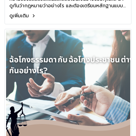
ดูกันว่ากฎหมายว่าอย่างไร และต้องเตรียมหลักฐานแบบ
ไหนถึงจะฟ้องเรียกเงินคืนได้
ดูเพิ่มเติม