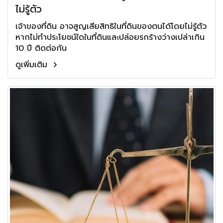
ไม่รู้ตัว
เจ้าของที่ดิน อาจสูญเสียสิทธิในที่ดินของตนได้โดยไม่รู้ตัว
หากไม่ทำประโยชน์ใดในที่ดินและปล่อยรกร้างว่างเปล่าเกิน
10 ปี ติดต่อกัน
ดูเพิ่มเติม