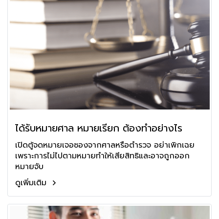
ได้รับหมายศาล หมายเรียก ต้องทำอย่างไร
เปิดตู้จดหมายเจอซองจากศาลหรือตำรวจ อย่าเพิกเฉย
เพราะการไม่ไปตามหมายทำให้เสียสิทธิและอาจถูกออก
หมายจับ
ดูเพิ่มเติม