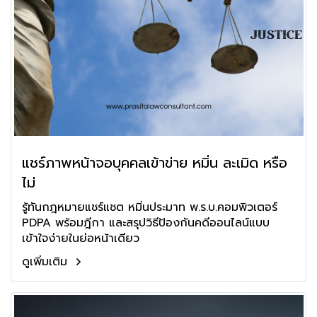
แชร์ภาพหน้าจอบุคคลเข้าข่าย หมิ่น ละเมิด หรือ
ไม่
รู้ทันกฎหมายแชร์แชต หมิ่นประมาท พ.ร.บ.คอมพิวเตอร์
PDPA พร้อมฎีกา และสรุปวิธีป้องกันคดีออนไลน์แบบ
เข้าใจง่ายในย่อหน้าเดียว
ดูเพิ่มเติม