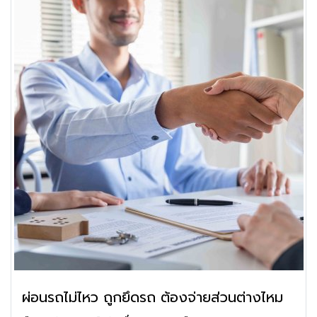
ผ่อนรถไม่ไหว ถูกยึดรถ ต้องจ่ายส่วนต่างไหม