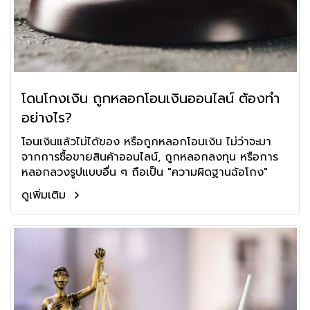
โดนโกงเงิน ถูกหลอกโอนเงินออนไลน์ ต้องทำ
อย่างไร?
โอนเงินแล้วไม่ได้ของ หรือถูกหลอกโอนเงิน ไม่ว่าจะมา
จากการซื้อขายสินค้าออนไลน์, ถูกหลอกลงทุน หรือการ
หลอกลวงรูปแบบอื่น ๆ ถือเป็น "ความผิดฐานฉ้อโกง"
ดูเพิ่มเติม