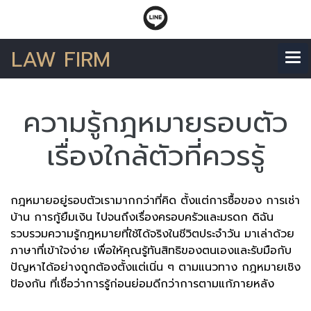
LAW FIRM
ความรู้กฎหมายรอบตัว
เรื่องใกล้ตัวที่ควรรู้
กฎหมายอยู่รอบตัวเรามากกว่าที่คิด ตั้งแต่การซื้อของ การเช่า
บ้าน การกู้ยืมเงิน ไปจนถึงเรื่องครอบครัวและมรดก ดิฉัน
รวบรวมความรู้กฎหมายที่ใช้ได้จริงในชีวิตประจำวัน มาเล่าด้วย
ภาษาที่เข้าใจง่าย เพื่อให้คุณรู้ทันสิทธิของตนเองและรับมือกับ
ปัญหาได้อย่างถูกต้องตั้งแต่เนิ่น ๆ ตามแนวทาง กฎหมายเชิง
ป้องกัน ที่เชื่อว่าการรู้ก่อนย่อมดีกว่าการตามแก้ภายหลัง