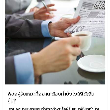
ฟ้องผู้รับเหมาทิ้งงาน ต้องทำยังไงให้ได้เงิน
คืน?
เจ้าของบ้านหลายคนว่าจ้างช่างหรือผู้รับเหมาให้มาทำบ้าน