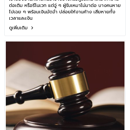
ต่อเติม หรือรีโนเวท แต่จู่ ๆ ผู้รับเหมาไม่มาต่อ บางคนหาย
ไปเฉย ๆ พร้อมเงินมัดจำ ปล่อยให้งานค้าง เสียหายทั้ง
เวลาและเงิน
ดูเพิ่มเติม