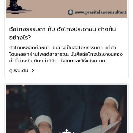
ฉ้อโกงธรรมดา กับ ฉ้อโกงประชาชน ต่างกัน
อย่างไร?
ถ้าโดนหลอกต่อหน้า นั่นอาจเป็นฉ้อโกงธรรมดา แต่ถ้า
โดนหลอกผ่านโพสต์สาธารณะ นั่นคือฉ้อโกงประชาชนสอง
คำนี้ต่างกันเกินกว่าที่คิด ทั้งโทษและวิธีแจ้งความ
ดูเพิ่มเติม