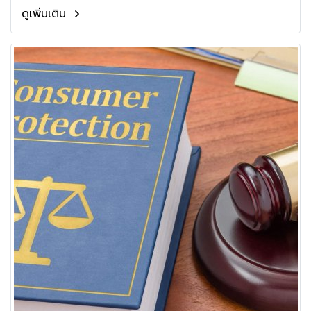
ดูเพิ่มเติม