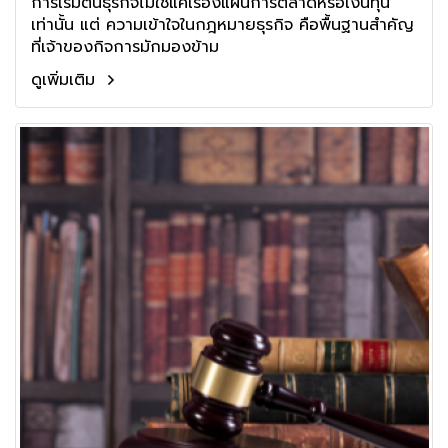
การเริ่มต้นธุรกิจไม่ใช่แค่เรื่องแผนการตลาดหรือเงินทุน
เท่านั้น แต่ ความเข้าใจในกฎหมายธุรกิจ คือพื้นฐานสำคัญ
ที่เจ้าของกิจการมักมองข้าม
ดูเพิ่มเติม