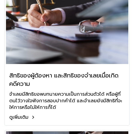
สิทธิของผู้ต้องหา และสิทธิของจำเลยเมื่อเกิด
คดีความ
จำเลยมีสิทธิขอพบทนายความเป็นการส่วนตัวได้ หรือผู้ที่
ตนไว้วางใจฟังการสอบปากคำได้ และจำเลยยังมีสิทธิที่จะ
ให้การหรือไม่ให้การก็ได้
ดูเพิ่มเติม