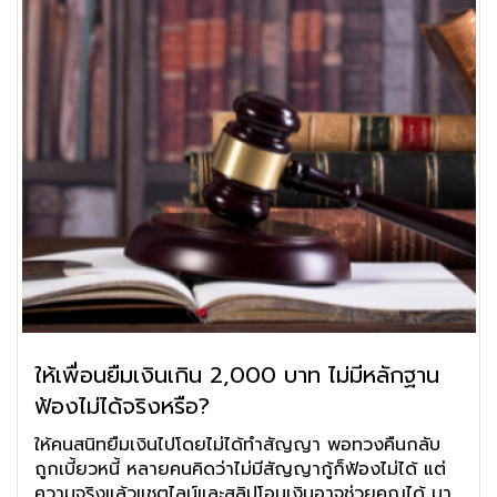
ให้เพื่อนยืมเงินเกิน 2,000 บาท ไม่มีหลักฐาน
ฟ้องไม่ได้จริงหรือ?
ให้คนสนิทยืมเงินไปโดยไม่ได้ทำสัญญา พอทวงคืนกลับ
ถูกเบี้ยวหนี้ หลายคนคิดว่าไม่มีสัญญากู้ก็ฟ้องไม่ได้ แต่
ความจริงแล้วแชตไลน์และสลิปโอนเงินอาจช่วยคุณได้ มา