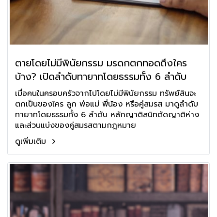
ตายโดยไม่มีพินัยกรรม มรดกตกทอดถึงใคร
บ้าง? เปิดลำดับทายาทโดยธรรมทั้ง 6 ลำดับ
เมื่อคนในครอบครัวจากไปโดยไม่มีพินัยกรรม ทรัพย์สินจะ
ตกเป็นของใคร ลูก พ่อแม่ พี่น้อง หรือคู่สมรส มาดูลำดับ
ทายาทโดยธรรมทั้ง 6 ลำดับ หลักญาติสนิทตัดญาติห่าง
และส่วนแบ่งของคู่สมรสตามกฎหมาย
ดูเพิ่มเติม